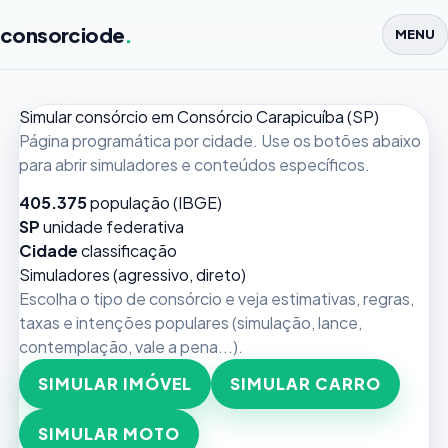
consorciode
.
MENU
Simular consórcio em Consórcio Carapicuíba (SP)
Página programática por cidade. Use os botões abaixo
para abrir simuladores e conteúdos específicos.
405.375
população (IBGE)
SP
unidade federativa
Cidade
classificação
Simuladores (agressivo, direto)
Escolha o tipo de consórcio e veja estimativas, regras,
taxas e intenções populares (simulação, lance,
contemplação, vale a pena...).
SIMULAR IMÓVEL
SIMULAR CARRO
SIMULAR MOTO