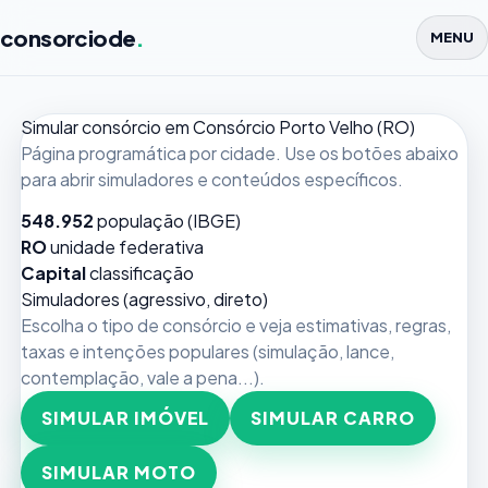
consorciode
.
MENU
Simular consórcio em Consórcio Porto Velho (RO)
Página programática por cidade. Use os botões abaixo
para abrir simuladores e conteúdos específicos.
548.952
população (IBGE)
RO
unidade federativa
Capital
classificação
Simuladores (agressivo, direto)
Escolha o tipo de consórcio e veja estimativas, regras,
taxas e intenções populares (simulação, lance,
contemplação, vale a pena...).
SIMULAR IMÓVEL
SIMULAR CARRO
SIMULAR MOTO