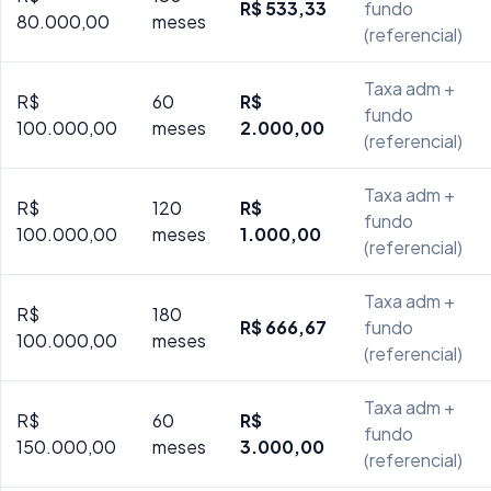
R$ 533,33
fundo
80.000,00
meses
(referencial)
Taxa adm +
R$
60
R$
fundo
100.000,00
meses
2.000,00
(referencial)
Taxa adm +
R$
120
R$
fundo
100.000,00
meses
1.000,00
(referencial)
Taxa adm +
R$
180
R$ 666,67
fundo
100.000,00
meses
(referencial)
Taxa adm +
R$
60
R$
fundo
150.000,00
meses
3.000,00
(referencial)