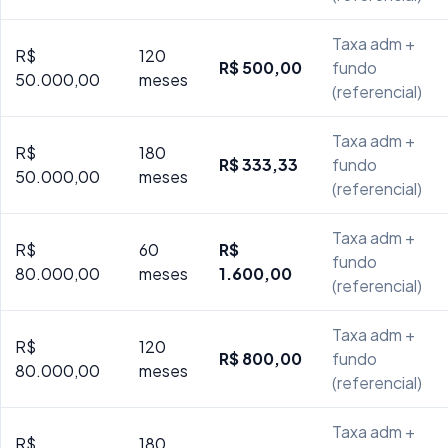
Taxa adm +
R$
120
R$ 500,00
fundo
50.000,00
meses
(referencial)
Taxa adm +
R$
180
R$ 333,33
fundo
50.000,00
meses
(referencial)
Taxa adm +
R$
60
R$
fundo
80.000,00
meses
1.600,00
(referencial)
Taxa adm +
R$
120
R$ 800,00
fundo
80.000,00
meses
(referencial)
Taxa adm +
R$
180