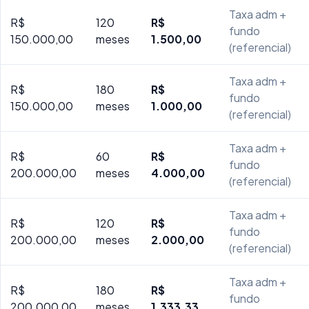
Taxa adm +
R$
120
R$
fundo
150.000,00
meses
1.500,00
(referencial)
Taxa adm +
R$
180
R$
fundo
150.000,00
meses
1.000,00
(referencial)
Taxa adm +
R$
60
R$
fundo
200.000,00
meses
4.000,00
(referencial)
Taxa adm +
R$
120
R$
fundo
200.000,00
meses
2.000,00
(referencial)
Taxa adm +
R$
180
R$
fundo
200.000,00
meses
1.333,33