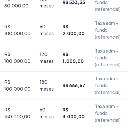
R$ 533,33
fundo
80.000,00
meses
(referencial)
Taxa adm +
R$
60
R$
fundo
100.000,00
meses
2.000,00
(referencial)
Taxa adm +
R$
120
R$
fundo
100.000,00
meses
1.000,00
(referencial)
Taxa adm +
R$
180
R$ 666,67
fundo
100.000,00
meses
(referencial)
Taxa adm +
R$
60
R$
fundo
150.000,00
meses
3.000,00
(referencial)