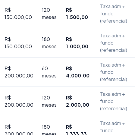
Taxa adm +
R$
120
R$
fundo
150.000,00
meses
1.500,00
(referencial)
Taxa adm +
R$
180
R$
fundo
150.000,00
meses
1.000,00
(referencial)
Taxa adm +
R$
60
R$
fundo
200.000,00
meses
4.000,00
(referencial)
Taxa adm +
R$
120
R$
fundo
200.000,00
meses
2.000,00
(referencial)
Taxa adm +
R$
180
R$
fundo
200.000,00
meses
1.333,33