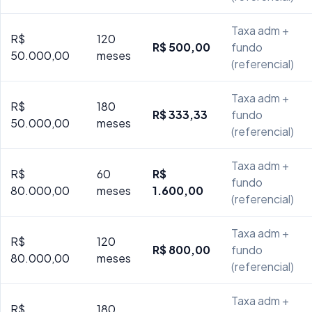
Taxa adm +
R$
120
R$ 500,00
fundo
50.000,00
meses
(referencial)
Taxa adm +
R$
180
R$ 333,33
fundo
50.000,00
meses
(referencial)
Taxa adm +
R$
60
R$
fundo
80.000,00
meses
1.600,00
(referencial)
Taxa adm +
R$
120
R$ 800,00
fundo
80.000,00
meses
(referencial)
Taxa adm +
R$
180