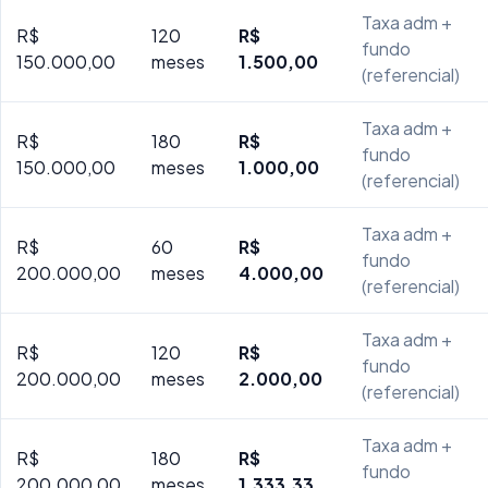
Taxa adm +
R$
120
R$
fundo
150.000,00
meses
1.500,00
(referencial)
Taxa adm +
R$
180
R$
fundo
150.000,00
meses
1.000,00
(referencial)
Taxa adm +
R$
60
R$
fundo
200.000,00
meses
4.000,00
(referencial)
Taxa adm +
R$
120
R$
fundo
200.000,00
meses
2.000,00
(referencial)
Taxa adm +
R$
180
R$
fundo
200.000,00
meses
1.333,33