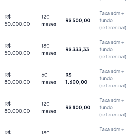
Taxa adm +
R$
120
R$ 500,00
fundo
50.000,00
meses
(referencial)
Taxa adm +
R$
180
R$ 333,33
fundo
50.000,00
meses
(referencial)
Taxa adm +
R$
60
R$
fundo
80.000,00
meses
1.600,00
(referencial)
Taxa adm +
R$
120
R$ 800,00
fundo
80.000,00
meses
(referencial)
Taxa adm +
R$
180