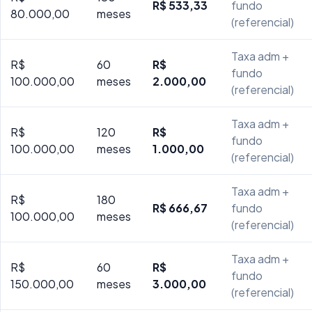
R$ 533,33
fundo
80.000,00
meses
(referencial)
Taxa adm +
R$
60
R$
fundo
100.000,00
meses
2.000,00
(referencial)
Taxa adm +
R$
120
R$
fundo
100.000,00
meses
1.000,00
(referencial)
Taxa adm +
R$
180
R$ 666,67
fundo
100.000,00
meses
(referencial)
Taxa adm +
R$
60
R$
fundo
150.000,00
meses
3.000,00
(referencial)