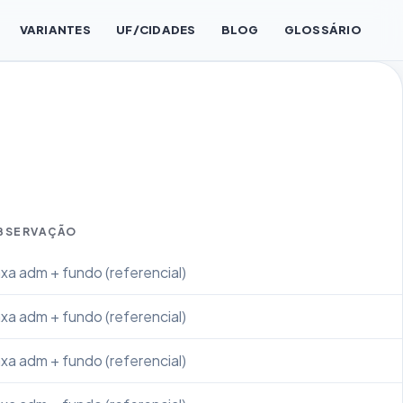
VARIANTES
UF/CIDADES
BLOG
GLOSSÁRIO
BSERVAÇÃO
xa adm + fundo (referencial)
xa adm + fundo (referencial)
xa adm + fundo (referencial)