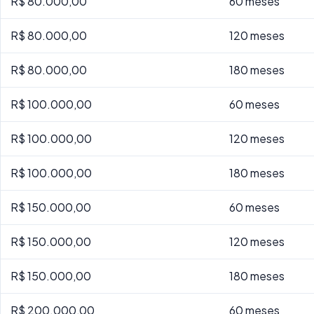
R$ 80.000,00
60 meses
R$ 80.000,00
120 meses
R$ 80.000,00
180 meses
R$ 100.000,00
60 meses
R$ 100.000,00
120 meses
R$ 100.000,00
180 meses
R$ 150.000,00
60 meses
R$ 150.000,00
120 meses
R$ 150.000,00
180 meses
R$ 200.000,00
60 meses