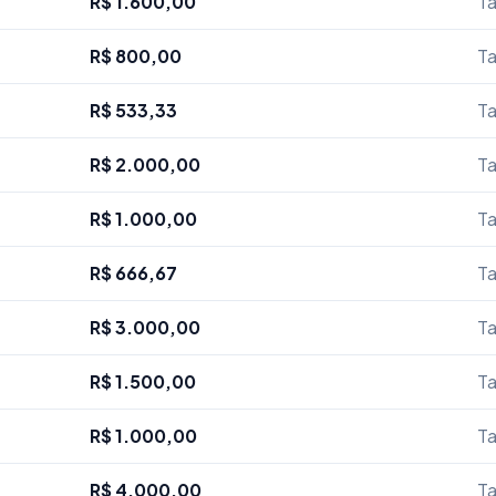
R$ 1.600,00
Ta
R$ 800,00
Ta
R$ 533,33
Ta
R$ 2.000,00
Ta
R$ 1.000,00
Ta
R$ 666,67
Ta
R$ 3.000,00
Ta
R$ 1.500,00
Ta
R$ 1.000,00
Ta
R$ 4.000,00
Ta