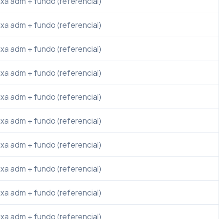
xa adm + fundo (referencial)
xa adm + fundo (referencial)
xa adm + fundo (referencial)
xa adm + fundo (referencial)
xa adm + fundo (referencial)
xa adm + fundo (referencial)
xa adm + fundo (referencial)
xa adm + fundo (referencial)
xa adm + fundo (referencial)
xa adm + fundo (referencial)