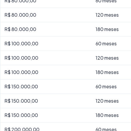
R$ 80.000,00
60 meses
R$ 80.000,00
120 meses
R$ 80.000,00
180 meses
R$ 100.000,00
60 meses
R$ 100.000,00
120 meses
R$ 100.000,00
180 meses
R$ 150.000,00
60 meses
R$ 150.000,00
120 meses
R$ 150.000,00
180 meses
R$ 200.000,00
60 meses