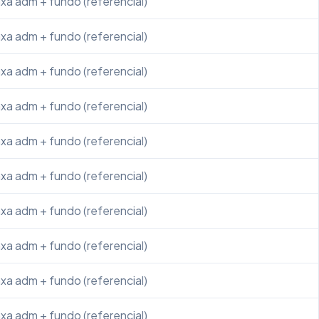
xa adm + fundo (referencial)
xa adm + fundo (referencial)
xa adm + fundo (referencial)
xa adm + fundo (referencial)
xa adm + fundo (referencial)
xa adm + fundo (referencial)
xa adm + fundo (referencial)
xa adm + fundo (referencial)
xa adm + fundo (referencial)
xa adm + fundo (referencial)