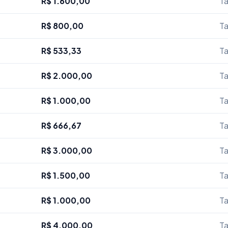
R$ 1.600,00
Ta
R$ 800,00
Ta
R$ 533,33
Ta
R$ 2.000,00
Ta
R$ 1.000,00
Ta
R$ 666,67
Ta
R$ 3.000,00
Ta
R$ 1.500,00
Ta
R$ 1.000,00
Ta
R$ 4.000,00
Ta