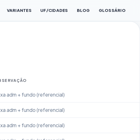
VARIANTES
UF/CIDADES
BLOG
GLOSSÁRIO
BSERVAÇÃO
xa adm + fundo (referencial)
xa adm + fundo (referencial)
xa adm + fundo (referencial)