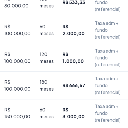
R$ 533,33
fundo
80.000,00
meses
(referencial)
Taxa adm +
R$
60
R$
fundo
100.000,00
meses
2.000,00
(referencial)
Taxa adm +
R$
120
R$
fundo
100.000,00
meses
1.000,00
(referencial)
Taxa adm +
R$
180
R$ 666,67
fundo
100.000,00
meses
(referencial)
Taxa adm +
R$
60
R$
fundo
150.000,00
meses
3.000,00
(referencial)