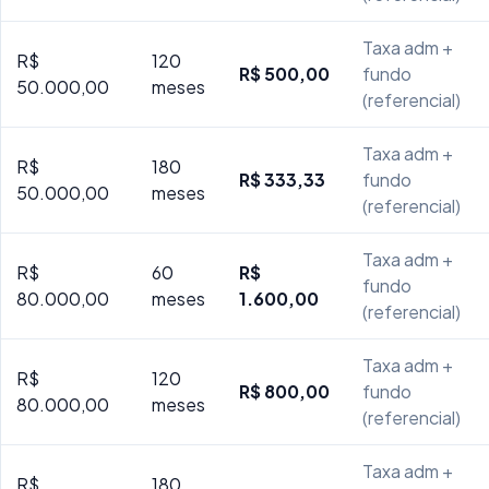
Taxa adm +
R$
120
R$ 500,00
fundo
50.000,00
meses
(referencial)
Taxa adm +
R$
180
R$ 333,33
fundo
50.000,00
meses
(referencial)
Taxa adm +
R$
60
R$
fundo
80.000,00
meses
1.600,00
(referencial)
Taxa adm +
R$
120
R$ 800,00
fundo
80.000,00
meses
(referencial)
Taxa adm +
R$
180