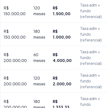
Taxa adm +
R$
120
R$
fundo
150.000,00
meses
1.500,00
(referencial)
Taxa adm +
R$
180
R$
fundo
150.000,00
meses
1.000,00
(referencial)
Taxa adm +
R$
60
R$
fundo
200.000,00
meses
4.000,00
(referencial)
Taxa adm +
R$
120
R$
fundo
200.000,00
meses
2.000,00
(referencial)
Taxa adm +
R$
180
R$
fundo
200.000,00
meses
1.333,33