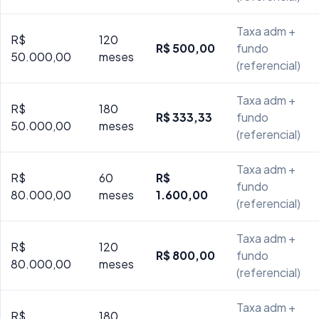
Taxa adm +
R$
120
R$ 500,00
fundo
50.000,00
meses
(referencial)
Taxa adm +
R$
180
R$ 333,33
fundo
50.000,00
meses
(referencial)
Taxa adm +
R$
60
R$
fundo
80.000,00
meses
1.600,00
(referencial)
Taxa adm +
R$
120
R$ 800,00
fundo
80.000,00
meses
(referencial)
Taxa adm +
R$
180