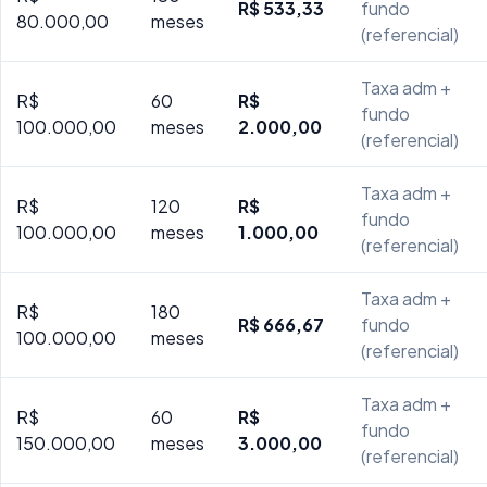
R$ 533,33
fundo
80.000,00
meses
(referencial)
Taxa adm +
R$
60
R$
fundo
100.000,00
meses
2.000,00
(referencial)
Taxa adm +
R$
120
R$
fundo
100.000,00
meses
1.000,00
(referencial)
Taxa adm +
R$
180
R$ 666,67
fundo
100.000,00
meses
(referencial)
Taxa adm +
R$
60
R$
fundo
150.000,00
meses
3.000,00
(referencial)