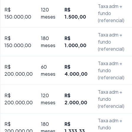
Taxa adm +
R$
120
R$
fundo
150.000,00
meses
1.500,00
(referencial)
Taxa adm +
R$
180
R$
fundo
150.000,00
meses
1.000,00
(referencial)
Taxa adm +
R$
60
R$
fundo
200.000,00
meses
4.000,00
(referencial)
Taxa adm +
R$
120
R$
fundo
200.000,00
meses
2.000,00
(referencial)
Taxa adm +
R$
180
R$
fundo
200.000,00
meses
1.333,33