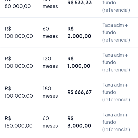
R$ 533,33
fundo
80.000,00
meses
(referencial)
Taxa adm +
R$
60
R$
fundo
100.000,00
meses
2.000,00
(referencial)
Taxa adm +
R$
120
R$
fundo
100.000,00
meses
1.000,00
(referencial)
Taxa adm +
R$
180
R$ 666,67
fundo
100.000,00
meses
(referencial)
Taxa adm +
R$
60
R$
fundo
150.000,00
meses
3.000,00
(referencial)