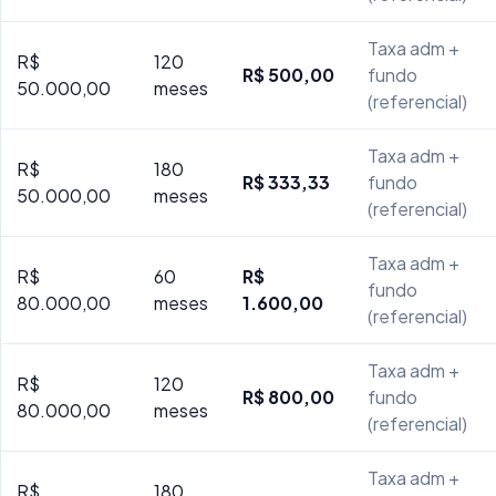
Taxa adm +
R$
120
R$ 500,00
fundo
50.000,00
meses
(referencial)
Taxa adm +
R$
180
R$ 333,33
fundo
50.000,00
meses
(referencial)
Taxa adm +
R$
60
R$
fundo
80.000,00
meses
1.600,00
(referencial)
Taxa adm +
R$
120
R$ 800,00
fundo
80.000,00
meses
(referencial)
Taxa adm +
R$
180