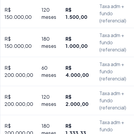
Taxa adm +
R$
120
R$
fundo
150.000,00
meses
1.500,00
(referencial)
Taxa adm +
R$
180
R$
fundo
150.000,00
meses
1.000,00
(referencial)
Taxa adm +
R$
60
R$
fundo
200.000,00
meses
4.000,00
(referencial)
Taxa adm +
R$
120
R$
fundo
200.000,00
meses
2.000,00
(referencial)
Taxa adm +
R$
180
R$
fundo
200.000,00
meses
1.333,33