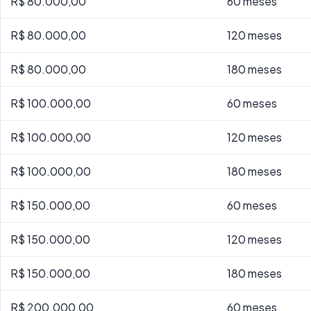
R$ 80.000,00
60 meses
R$ 80.000,00
120 meses
R$ 80.000,00
180 meses
R$ 100.000,00
60 meses
R$ 100.000,00
120 meses
R$ 100.000,00
180 meses
R$ 150.000,00
60 meses
R$ 150.000,00
120 meses
R$ 150.000,00
180 meses
R$ 200.000,00
60 meses