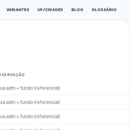
VARIANTES
UF/CIDADES
BLOG
GLOSSÁRIO
BSERVAÇÃO
xa adm + fundo (referencial)
xa adm + fundo (referencial)
xa adm + fundo (referencial)