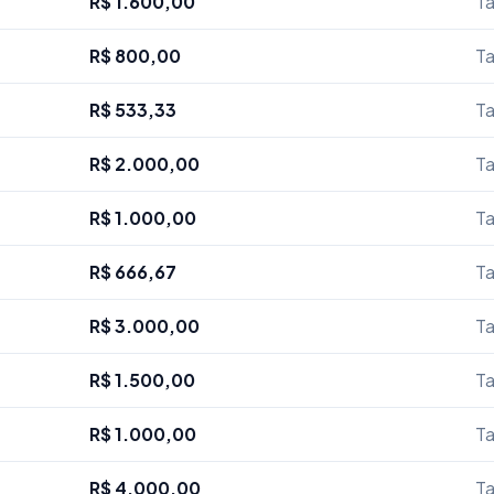
R$ 1.600,00
Ta
R$ 800,00
Ta
R$ 533,33
Ta
R$ 2.000,00
Ta
R$ 1.000,00
Ta
R$ 666,67
Ta
R$ 3.000,00
Ta
R$ 1.500,00
Ta
R$ 1.000,00
Ta
R$ 4.000,00
Ta