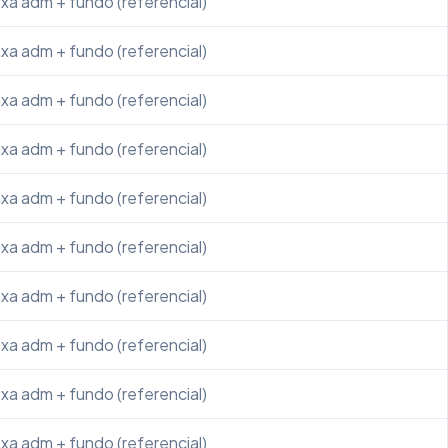
xa adm + fundo (referencial)
xa adm + fundo (referencial)
xa adm + fundo (referencial)
xa adm + fundo (referencial)
xa adm + fundo (referencial)
xa adm + fundo (referencial)
xa adm + fundo (referencial)
xa adm + fundo (referencial)
xa adm + fundo (referencial)
xa adm + fundo (referencial)