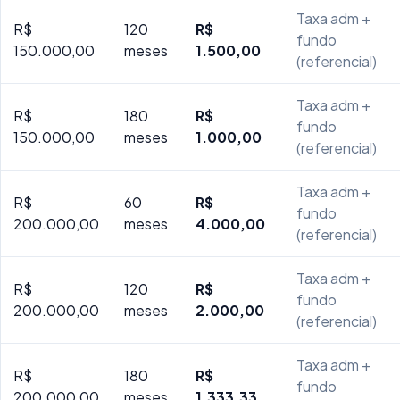
Taxa adm +
R$
120
R$
fundo
150.000,00
meses
1.500,00
(referencial)
Taxa adm +
R$
180
R$
fundo
150.000,00
meses
1.000,00
(referencial)
Taxa adm +
R$
60
R$
fundo
200.000,00
meses
4.000,00
(referencial)
Taxa adm +
R$
120
R$
fundo
200.000,00
meses
2.000,00
(referencial)
Taxa adm +
R$
180
R$
fundo
200.000,00
meses
1.333,33