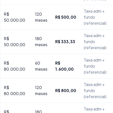
Taxa adm +
R$
120
R$ 500,00
fundo
50.000,00
meses
(referencial)
Taxa adm +
R$
180
R$ 333,33
fundo
50.000,00
meses
(referencial)
Taxa adm +
R$
60
R$
fundo
80.000,00
meses
1.600,00
(referencial)
Taxa adm +
R$
120
R$ 800,00
fundo
80.000,00
meses
(referencial)
Taxa adm +
R$
180