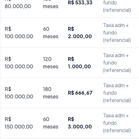
R$ 533,33
fundo
80.000,00
meses
(referencial)
Taxa adm +
R$
60
R$
fundo
100.000,00
meses
2.000,00
(referencial)
Taxa adm +
R$
120
R$
fundo
100.000,00
meses
1.000,00
(referencial)
Taxa adm +
R$
180
R$ 666,67
fundo
100.000,00
meses
(referencial)
Taxa adm +
R$
60
R$
fundo
150.000,00
meses
3.000,00
(referencial)