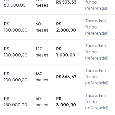
R$ 533,33
fundo
80.000,00
meses
(referencial)
Taxa adm +
R$
60
R$
fundo
100.000,00
meses
2.000,00
(referencial)
Taxa adm +
R$
120
R$
fundo
100.000,00
meses
1.000,00
(referencial)
Taxa adm +
R$
180
R$ 666,67
fundo
100.000,00
meses
(referencial)
Taxa adm +
R$
60
R$
fundo
150.000,00
meses
3.000,00
(referencial)