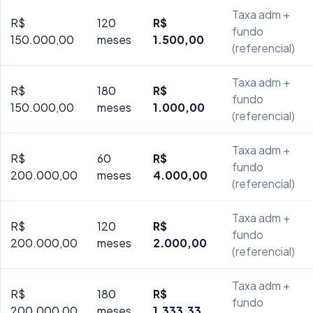
Taxa adm +
R$
120
R$
fundo
150.000,00
meses
1.500,00
(referencial)
Taxa adm +
R$
180
R$
fundo
150.000,00
meses
1.000,00
(referencial)
Taxa adm +
R$
60
R$
fundo
200.000,00
meses
4.000,00
(referencial)
Taxa adm +
R$
120
R$
fundo
200.000,00
meses
2.000,00
(referencial)
Taxa adm +
R$
180
R$
fundo
200.000,00
meses
1.333,33