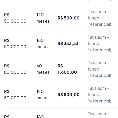
Taxa adm +
R$
120
R$ 500,00
fundo
50.000,00
meses
(referencial)
Taxa adm +
R$
180
R$ 333,33
fundo
50.000,00
meses
(referencial)
Taxa adm +
R$
60
R$
fundo
80.000,00
meses
1.600,00
(referencial)
Taxa adm +
R$
120
R$ 800,00
fundo
80.000,00
meses
(referencial)
Taxa adm +
R$
180