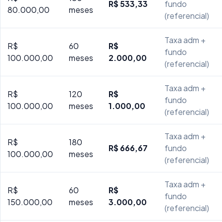
R$ 533,33
fundo
80.000,00
meses
(referencial)
Taxa adm +
R$
60
R$
fundo
100.000,00
meses
2.000,00
(referencial)
Taxa adm +
R$
120
R$
fundo
100.000,00
meses
1.000,00
(referencial)
Taxa adm +
R$
180
R$ 666,67
fundo
100.000,00
meses
(referencial)
Taxa adm +
R$
60
R$
fundo
150.000,00
meses
3.000,00
(referencial)