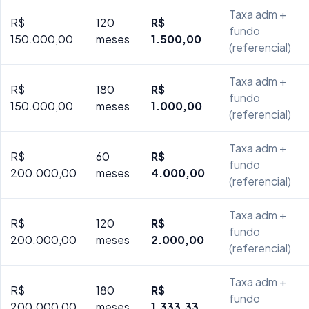
Taxa adm +
R$
120
R$
fundo
150.000,00
meses
1.500,00
(referencial)
Taxa adm +
R$
180
R$
fundo
150.000,00
meses
1.000,00
(referencial)
Taxa adm +
R$
60
R$
fundo
200.000,00
meses
4.000,00
(referencial)
Taxa adm +
R$
120
R$
fundo
200.000,00
meses
2.000,00
(referencial)
Taxa adm +
R$
180
R$
fundo
200.000,00
meses
1.333,33