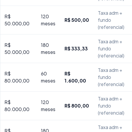
Taxa adm +
R$
120
R$ 500,00
fundo
50.000,00
meses
(referencial)
Taxa adm +
R$
180
R$ 333,33
fundo
50.000,00
meses
(referencial)
Taxa adm +
R$
60
R$
fundo
80.000,00
meses
1.600,00
(referencial)
Taxa adm +
R$
120
R$ 800,00
fundo
80.000,00
meses
(referencial)
Taxa adm +
R$
180