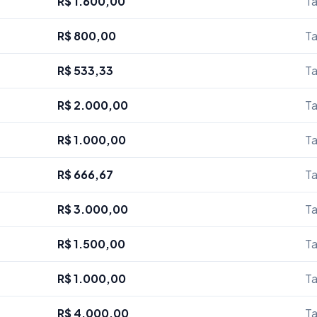
R$ 1.600,00
Ta
R$ 800,00
Ta
R$ 533,33
Ta
R$ 2.000,00
Ta
R$ 1.000,00
Ta
R$ 666,67
Ta
R$ 3.000,00
Ta
R$ 1.500,00
Ta
R$ 1.000,00
Ta
R$ 4.000,00
Ta