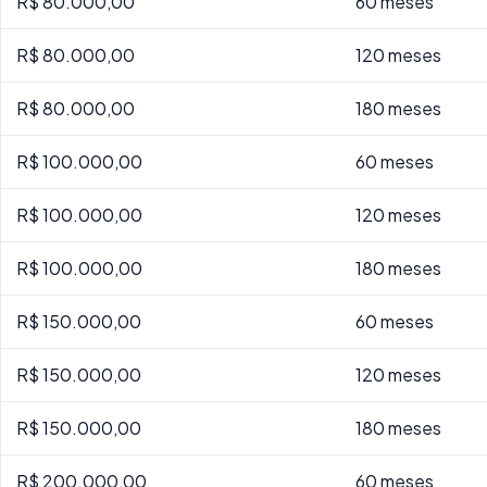
R$ 80.000,00
60 meses
R$ 80.000,00
120 meses
R$ 80.000,00
180 meses
R$ 100.000,00
60 meses
R$ 100.000,00
120 meses
R$ 100.000,00
180 meses
R$ 150.000,00
60 meses
R$ 150.000,00
120 meses
R$ 150.000,00
180 meses
R$ 200.000,00
60 meses