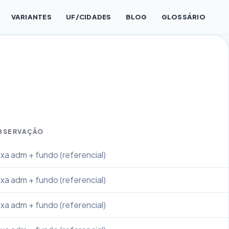
VARIANTES
UF/CIDADES
BLOG
GLOSSÁRIO
BSERVAÇÃO
xa adm + fundo (referencial)
xa adm + fundo (referencial)
xa adm + fundo (referencial)