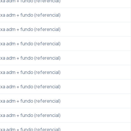
xa adm + fundo (referencial)
xa adm + fundo (referencial)
xa adm + fundo (referencial)
xa adm + fundo (referencial)
xa adm + fundo (referencial)
xa adm + fundo (referencial)
xa adm + fundo (referencial)
xa adm + fundo (referencial)
xa adm + fundo (referencial)
xa adm + fundo (referencial)