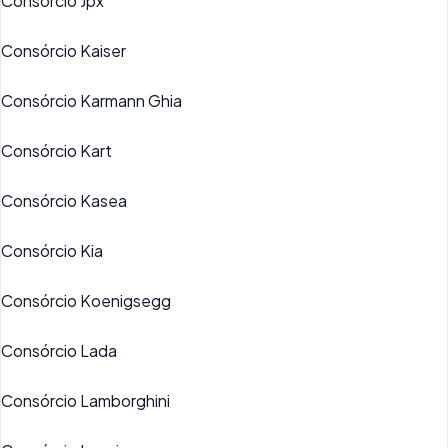
Consórcio Jpx
Consórcio Kaiser
Consórcio Karmann Ghia
Consórcio Kart
Consórcio Kasea
Consórcio Kia
Consórcio Koenigsegg
Consórcio Lada
Consórcio Lamborghini