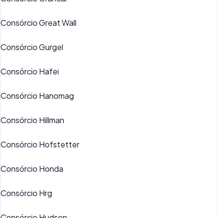
Consórcio Great Wall
Consórcio Gurgel
Consórcio Hafei
Consórcio Hanomag
Consórcio Hillman
Consórcio Hofstetter
Consórcio Honda
Consórcio Hrg
Consórcio Hudson