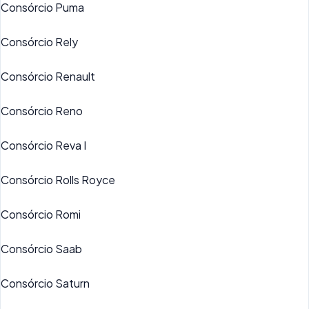
Consórcio Puma
Consórcio Rely
Consórcio Renault
Consórcio Reno
Consórcio Reva I
Consórcio Rolls Royce
Consórcio Romi
Consórcio Saab
Consórcio Saturn