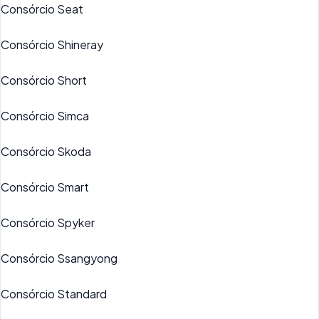
Consórcio Seat
Consórcio Shineray
Consórcio Short
Consórcio Simca
Consórcio Skoda
Consórcio Smart
Consórcio Spyker
Consórcio Ssangyong
Consórcio Standard