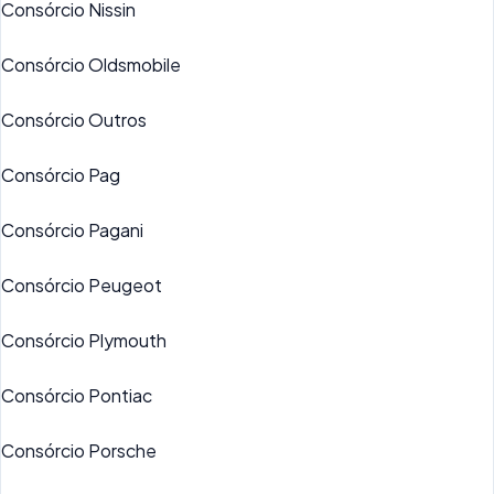
Consórcio Nissin
Consórcio Oldsmobile
Consórcio Outros
Consórcio Pag
Consórcio Pagani
Consórcio Peugeot
Consórcio Plymouth
Consórcio Pontiac
Consórcio Porsche