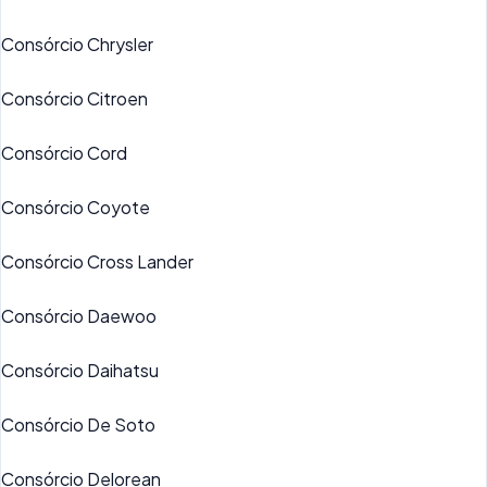
Consórcio Chrysler
Consórcio Citroen
Consórcio Cord
Consórcio Coyote
Consórcio Cross Lander
Consórcio Daewoo
Consórcio Daihatsu
Consórcio De Soto
Consórcio Delorean