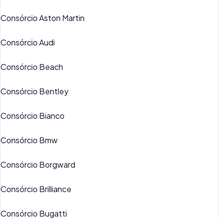
Consórcio Aston Martin
Consórcio Audi
Consórcio Beach
Consórcio Bentley
Consórcio Bianco
Consórcio Bmw
Consórcio Borgward
Consórcio Brilliance
Consórcio Bugatti