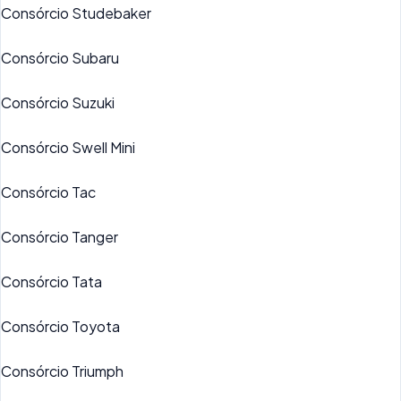
Consórcio Studebaker
Consórcio Subaru
Consórcio Suzuki
Consórcio Swell Mini
Consórcio Tac
Consórcio Tanger
Consórcio Tata
Consórcio Toyota
Consórcio Triumph