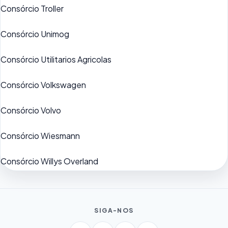
Consórcio Troller
Consórcio Unimog
Consórcio Utilitarios Agricolas
Consórcio Volkswagen
Consórcio Volvo
Consórcio Wiesmann
Consórcio Willys Overland
SIGA-NOS