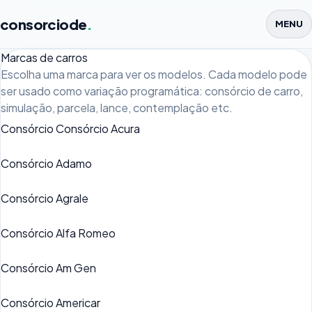
consorciode
.
MENU
Marcas de carros
Escolha uma marca para ver os modelos. Cada modelo pode
ser usado como variação programática: consórcio de carro,
simulação, parcela, lance, contemplação etc.
Consórcio Consórcio Acura
Consórcio Adamo
Consórcio Agrale
Consórcio Alfa Romeo
Consórcio Am Gen
Consórcio Americar