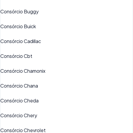
Consórcio Buggy
Consórcio Buick
Consórcio Cadillac
Consórcio Cbt
Consórcio Chamonix
Consórcio Chana
Consórcio Cheda
Consórcio Chery
Consórcio Chevrolet