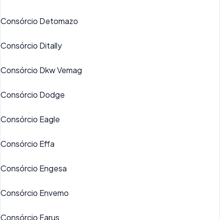
Consórcio Detomazo
Consórcio Ditally
Consórcio Dkw Vemag
Consórcio Dodge
Consórcio Eagle
Consórcio Effa
Consórcio Engesa
Consórcio Envemo
Consórcio Farus