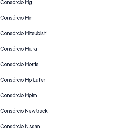
Consórcio Mg
Consórcio Mini
Consórcio Mitsubishi
Consórcio Miura
Consórcio Morris
Consórcio Mp Lafer
Consórcio Mplm
Consórcio Newtrack
Consórcio Nissan