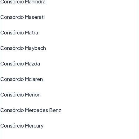
Consórcio Mahindra
Consórcio Maserati
Consórcio Matra
Consórcio Maybach
Consórcio Mazda
Consórcio Mclaren
Consórcio Menon
Consórcio Mercedes Benz
Consórcio Mercury