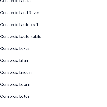
Consórcio Lancia
Consórcio Land Rover
Consórcio Lautocraft
Consórcio Lautomobile
Consórcio Lexus
Consórcio Lifan
Consórcio Lincoln
Consórcio Lobini
Consórcio Lotus