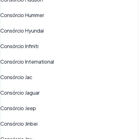
Consórcio Hummer
Consórcio Hyundai
Consórcio Infiniti
Consórcio International
Consórcio Jac
Consórcio Jaguar
Consórcio Jeep
Consórcio Jinbei