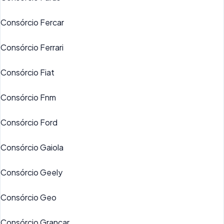
Consórcio Fercar
Consórcio Ferrari
Consórcio Fiat
Consórcio Fnm
Consórcio Ford
Consórcio Gaiola
Consórcio Geely
Consórcio Geo
Consórcio Grancar