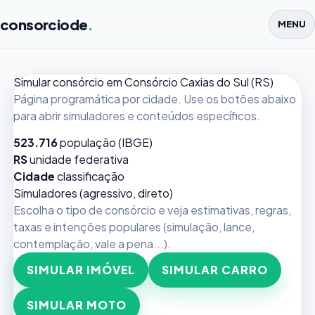
consorciode
.
MENU
Simular consórcio em Consórcio Caxias do Sul (RS)
Página programática por cidade. Use os botões abaixo
para abrir simuladores e conteúdos específicos.
523.716
população (IBGE)
RS
unidade federativa
Cidade
classificação
Simuladores (agressivo, direto)
Escolha o tipo de consórcio e veja estimativas, regras,
taxas e intenções populares (simulação, lance,
contemplação, vale a pena...).
SIMULAR IMÓVEL
SIMULAR CARRO
SIMULAR MOTO