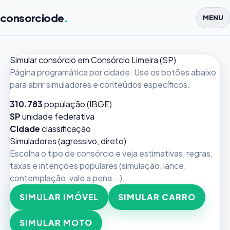
consorciode
.
MENU
Simular consórcio em Consórcio Limeira (SP)
Página programática por cidade. Use os botões abaixo
para abrir simuladores e conteúdos específicos.
310.783
população (IBGE)
SP
unidade federativa
Cidade
classificação
Simuladores (agressivo, direto)
Escolha o tipo de consórcio e veja estimativas, regras,
taxas e intenções populares (simulação, lance,
contemplação, vale a pena...).
SIMULAR IMÓVEL
SIMULAR CARRO
SIMULAR MOTO