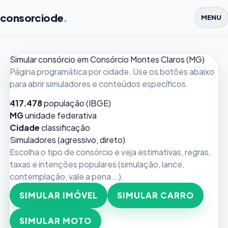
consorciode
.
MENU
Simular consórcio em Consórcio Montes Claros (MG)
Página programática por cidade. Use os botões abaixo
para abrir simuladores e conteúdos específicos.
417.478
população (IBGE)
MG
unidade federativa
Cidade
classificação
Simuladores (agressivo, direto)
Escolha o tipo de consórcio e veja estimativas, regras,
taxas e intenções populares (simulação, lance,
contemplação, vale a pena...).
SIMULAR IMÓVEL
SIMULAR CARRO
SIMULAR MOTO