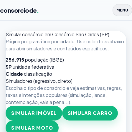
consorciode
.
MENU
Simular consórcio em Consórcio São Carlos (SP)
Página programática por cidade. Use os botões abaixo
para abrir simuladores e conteúdos específicos.
256.915
população (IBGE)
SP
unidade federativa
Cidade
classificação
Simuladores (agressivo, direto)
Escolha o tipo de consórcio e veja estimativas, regras,
taxas e intenções populares (simulação, lance,
contemplação, vale a pena...).
SIMULAR IMÓVEL
SIMULAR CARRO
SIMULAR MOTO