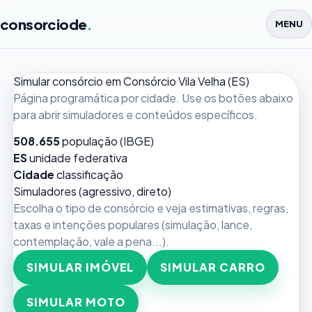
consorciode
.
MENU
Simular consórcio em Consórcio Vila Velha (ES)
Página programática por cidade. Use os botões abaixo
para abrir simuladores e conteúdos específicos.
508.655
população (IBGE)
ES
unidade federativa
Cidade
classificação
Simuladores (agressivo, direto)
Escolha o tipo de consórcio e veja estimativas, regras,
taxas e intenções populares (simulação, lance,
contemplação, vale a pena...).
SIMULAR IMÓVEL
SIMULAR CARRO
SIMULAR MOTO