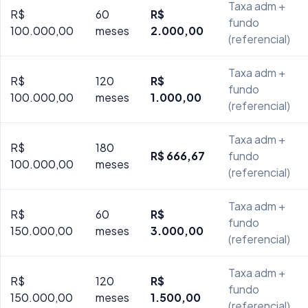
Taxa adm +
R$
60
R$
fundo
100.000,00
meses
2.000,00
(referencial)
Taxa adm +
R$
120
R$
fundo
100.000,00
meses
1.000,00
(referencial)
Taxa adm +
R$
180
R$ 666,67
fundo
100.000,00
meses
(referencial)
Taxa adm +
R$
60
R$
fundo
150.000,00
meses
3.000,00
(referencial)
Taxa adm +
R$
120
R$
fundo
150.000,00
meses
1.500,00
(referencial)