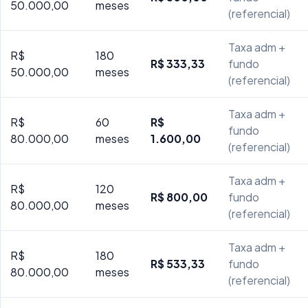
50.000,00
meses
(referencial)
Taxa adm +
R$
180
R$ 333,33
fundo
50.000,00
meses
(referencial)
Taxa adm +
R$
60
R$
fundo
80.000,00
meses
1.600,00
(referencial)
Taxa adm +
R$
120
R$ 800,00
fundo
80.000,00
meses
(referencial)
Taxa adm +
R$
180
R$ 533,33
fundo
80.000,00
meses
(referencial)