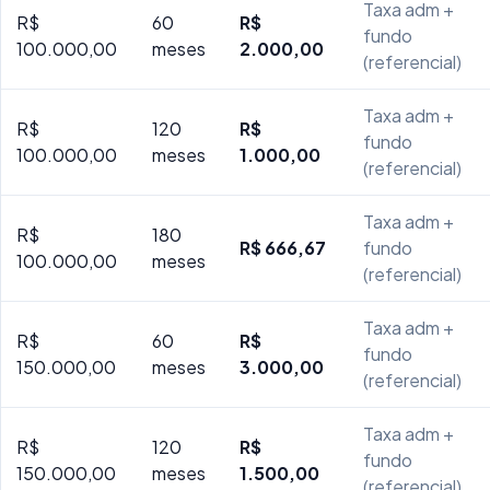
Taxa adm +
R$
60
R$
fundo
100.000,00
meses
2.000,00
(referencial)
Taxa adm +
R$
120
R$
fundo
100.000,00
meses
1.000,00
(referencial)
Taxa adm +
R$
180
R$ 666,67
fundo
100.000,00
meses
(referencial)
Taxa adm +
R$
60
R$
fundo
150.000,00
meses
3.000,00
(referencial)
Taxa adm +
R$
120
R$
fundo
150.000,00
meses
1.500,00
(referencial)