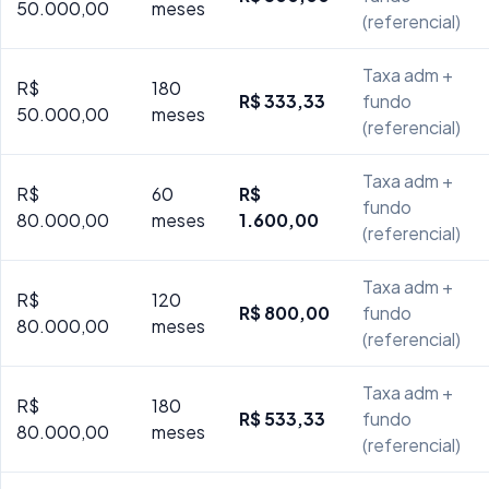
50.000,00
meses
(referencial)
Taxa adm +
R$
180
R$ 333,33
fundo
50.000,00
meses
(referencial)
Taxa adm +
R$
60
R$
fundo
80.000,00
meses
1.600,00
(referencial)
Taxa adm +
R$
120
R$ 800,00
fundo
80.000,00
meses
(referencial)
Taxa adm +
R$
180
R$ 533,33
fundo
80.000,00
meses
(referencial)