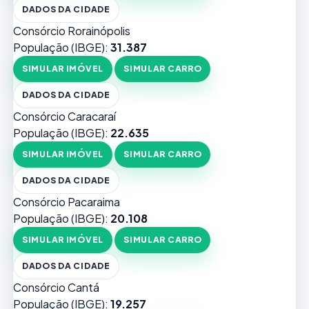
DADOS DA CIDADE
Consórcio Rorainópolis
População (IBGE):
31.387
SIMULAR IMÓVEL
SIMULAR CARRO
DADOS DA CIDADE
Consórcio Caracaraí
População (IBGE):
22.635
SIMULAR IMÓVEL
SIMULAR CARRO
DADOS DA CIDADE
Consórcio Pacaraima
População (IBGE):
20.108
SIMULAR IMÓVEL
SIMULAR CARRO
DADOS DA CIDADE
Consórcio Cantá
População (IBGE):
19.257