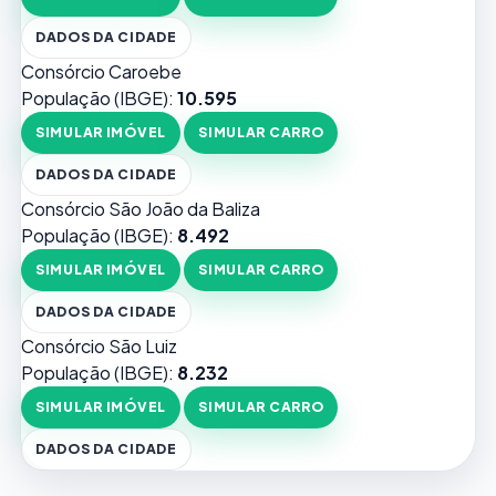
DADOS DA CIDADE
Consórcio Caroebe
População (IBGE):
10.595
SIMULAR IMÓVEL
SIMULAR CARRO
DADOS DA CIDADE
Consórcio São João da Baliza
População (IBGE):
8.492
SIMULAR IMÓVEL
SIMULAR CARRO
DADOS DA CIDADE
Consórcio São Luiz
População (IBGE):
8.232
SIMULAR IMÓVEL
SIMULAR CARRO
DADOS DA CIDADE