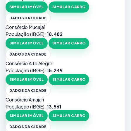
SIMULAR IMÓVEL
SIMULAR CARRO
DADOS DA CIDADE
Consórcio Mucajaí
População (IBGE):
18.482
SIMULAR IMÓVEL
SIMULAR CARRO
DADOS DA CIDADE
Consórcio Alto Alegre
População (IBGE):
15.249
SIMULAR IMÓVEL
SIMULAR CARRO
DADOS DA CIDADE
Consórcio Amajari
População (IBGE):
13.561
SIMULAR IMÓVEL
SIMULAR CARRO
DADOS DA CIDADE