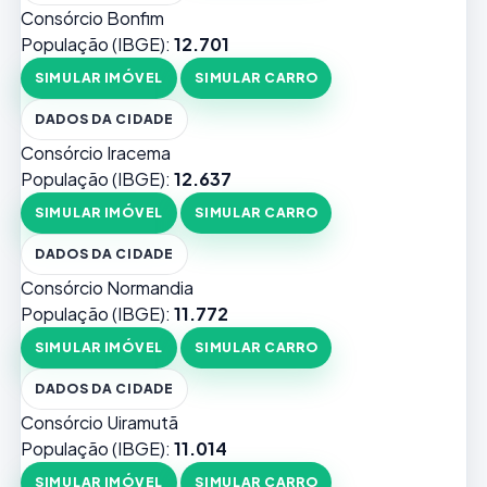
Consórcio Bonfim
População (IBGE):
12.701
SIMULAR IMÓVEL
SIMULAR CARRO
DADOS DA CIDADE
Consórcio Iracema
População (IBGE):
12.637
SIMULAR IMÓVEL
SIMULAR CARRO
DADOS DA CIDADE
Consórcio Normandia
População (IBGE):
11.772
SIMULAR IMÓVEL
SIMULAR CARRO
DADOS DA CIDADE
Consórcio Uiramutã
População (IBGE):
11.014
SIMULAR IMÓVEL
SIMULAR CARRO