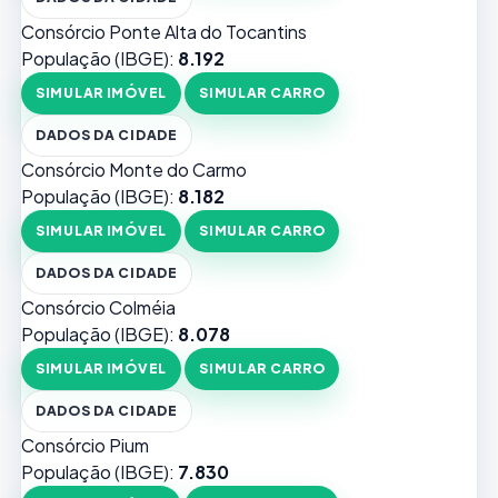
Consórcio Ponte Alta do Tocantins
População (IBGE):
8.192
SIMULAR IMÓVEL
SIMULAR CARRO
DADOS DA CIDADE
Consórcio Monte do Carmo
População (IBGE):
8.182
SIMULAR IMÓVEL
SIMULAR CARRO
DADOS DA CIDADE
Consórcio Colméia
População (IBGE):
8.078
SIMULAR IMÓVEL
SIMULAR CARRO
DADOS DA CIDADE
Consórcio Pium
População (IBGE):
7.830