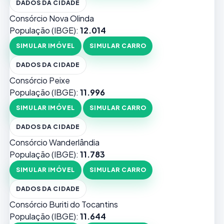
DADOS DA CIDADE
Consórcio Nova Olinda
População (IBGE):
12.014
SIMULAR IMÓVEL
SIMULAR CARRO
DADOS DA CIDADE
Consórcio Peixe
População (IBGE):
11.996
SIMULAR IMÓVEL
SIMULAR CARRO
DADOS DA CIDADE
Consórcio Wanderlândia
População (IBGE):
11.783
SIMULAR IMÓVEL
SIMULAR CARRO
DADOS DA CIDADE
Consórcio Buriti do Tocantins
População (IBGE):
11.644