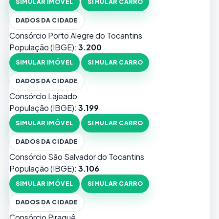
SIMULAR IMÓVEL
SIMULAR CARRO
DADOS DA CIDADE
Consórcio Porto Alegre do Tocantins
População (IBGE):
3.200
SIMULAR IMÓVEL
SIMULAR CARRO
DADOS DA CIDADE
Consórcio Lajeado
População (IBGE):
3.199
SIMULAR IMÓVEL
SIMULAR CARRO
DADOS DA CIDADE
Consórcio São Salvador do Tocantins
População (IBGE):
3.106
SIMULAR IMÓVEL
SIMULAR CARRO
DADOS DA CIDADE
Consórcio Piraquê