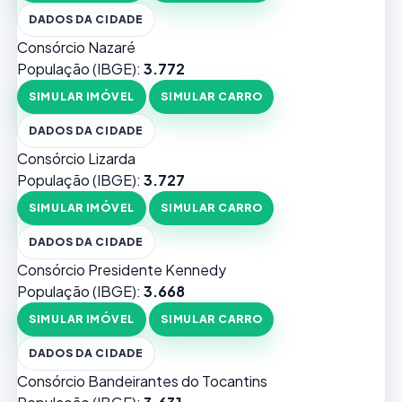
DADOS DA CIDADE
Consórcio Nazaré
População (IBGE):
3.772
SIMULAR IMÓVEL
SIMULAR CARRO
DADOS DA CIDADE
Consórcio Lizarda
População (IBGE):
3.727
SIMULAR IMÓVEL
SIMULAR CARRO
DADOS DA CIDADE
Consórcio Presidente Kennedy
População (IBGE):
3.668
SIMULAR IMÓVEL
SIMULAR CARRO
DADOS DA CIDADE
Consórcio Bandeirantes do Tocantins