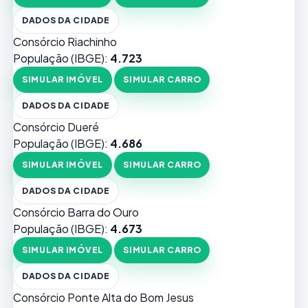
DADOS DA CIDADE
Consórcio Riachinho
População (IBGE):
4.723
SIMULAR IMÓVEL
SIMULAR CARRO
DADOS DA CIDADE
Consórcio Dueré
População (IBGE):
4.686
SIMULAR IMÓVEL
SIMULAR CARRO
DADOS DA CIDADE
Consórcio Barra do Ouro
População (IBGE):
4.673
SIMULAR IMÓVEL
SIMULAR CARRO
DADOS DA CIDADE
Consórcio Ponte Alta do Bom Jesus