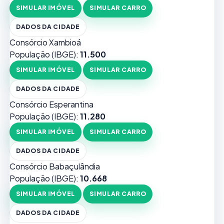
SIMULAR IMÓVEL
SIMULAR CARRO
DADOS DA CIDADE
Consórcio Xambioá
População (IBGE):
11.500
SIMULAR IMÓVEL
SIMULAR CARRO
DADOS DA CIDADE
Consórcio Esperantina
População (IBGE):
11.280
SIMULAR IMÓVEL
SIMULAR CARRO
DADOS DA CIDADE
Consórcio Babaçulândia
População (IBGE):
10.668
SIMULAR IMÓVEL
SIMULAR CARRO
DADOS DA CIDADE