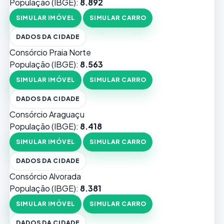
População (IBGE):
8.892
SIMULAR IMÓVEL
SIMULAR CARRO
DADOS DA CIDADE
Consórcio Praia Norte
População (IBGE):
8.563
SIMULAR IMÓVEL
SIMULAR CARRO
DADOS DA CIDADE
Consórcio Araguaçu
População (IBGE):
8.418
SIMULAR IMÓVEL
SIMULAR CARRO
DADOS DA CIDADE
Consórcio Alvorada
População (IBGE):
8.381
SIMULAR IMÓVEL
SIMULAR CARRO
DADOS DA CIDADE