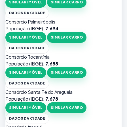
SIMULAR IMÓVEL
SIMULAR CARRO
DADOS DA CIDADE
Consórcio Palmeirópolis
População (IBGE):
7.694
SIMULAR IMÓVEL
SIMULAR CARRO
DADOS DA CIDADE
Consórcio Tocantínia
População (IBGE):
7.688
SIMULAR IMÓVEL
SIMULAR CARRO
DADOS DA CIDADE
Consórcio Santa Fé do Araguaia
População (IBGE):
7.678
SIMULAR IMÓVEL
SIMULAR CARRO
DADOS DA CIDADE