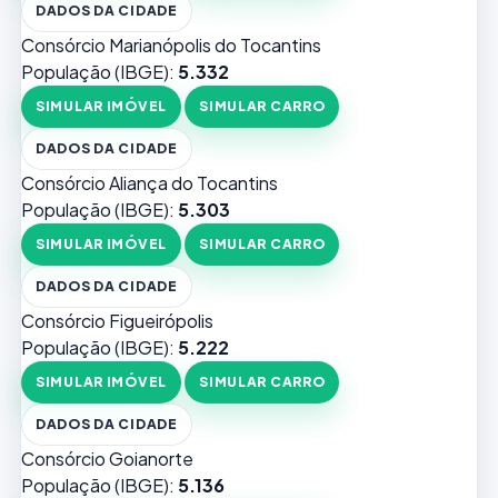
DADOS DA CIDADE
Consórcio Marianópolis do Tocantins
População (IBGE):
5.332
SIMULAR IMÓVEL
SIMULAR CARRO
DADOS DA CIDADE
Consórcio Aliança do Tocantins
População (IBGE):
5.303
SIMULAR IMÓVEL
SIMULAR CARRO
DADOS DA CIDADE
Consórcio Figueirópolis
População (IBGE):
5.222
SIMULAR IMÓVEL
SIMULAR CARRO
DADOS DA CIDADE
Consórcio Goianorte
População (IBGE):
5.136