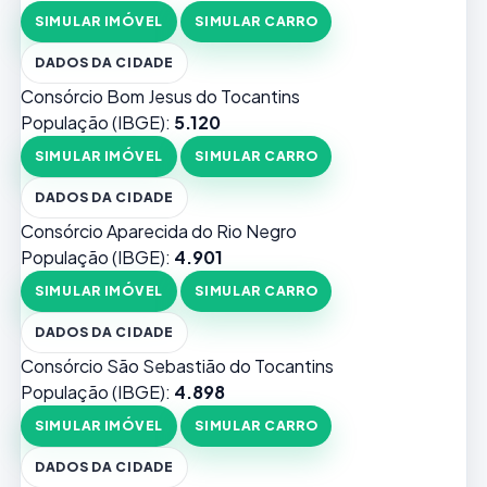
SIMULAR IMÓVEL
SIMULAR CARRO
DADOS DA CIDADE
Consórcio Bom Jesus do Tocantins
População (IBGE):
5.120
SIMULAR IMÓVEL
SIMULAR CARRO
DADOS DA CIDADE
Consórcio Aparecida do Rio Negro
População (IBGE):
4.901
SIMULAR IMÓVEL
SIMULAR CARRO
DADOS DA CIDADE
Consórcio São Sebastião do Tocantins
População (IBGE):
4.898
SIMULAR IMÓVEL
SIMULAR CARRO
DADOS DA CIDADE