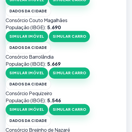
DADOS DA CIDADE
Consórcio Couto Magalhães
População (IBGE):
5.690
SIMULAR IMÓVEL
SIMULAR CARRO
DADOS DA CIDADE
Consórcio Barrolândia
População (IBGE):
5.669
SIMULAR IMÓVEL
SIMULAR CARRO
DADOS DA CIDADE
Consórcio Pequizeiro
População (IBGE):
5.546
SIMULAR IMÓVEL
SIMULAR CARRO
DADOS DA CIDADE
Consórcio Brejinho de Nazaré