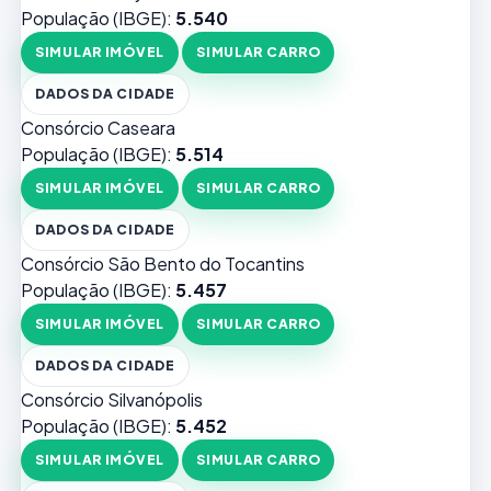
População (IBGE):
5.540
SIMULAR IMÓVEL
SIMULAR CARRO
DADOS DA CIDADE
Consórcio Caseara
População (IBGE):
5.514
SIMULAR IMÓVEL
SIMULAR CARRO
DADOS DA CIDADE
Consórcio São Bento do Tocantins
População (IBGE):
5.457
SIMULAR IMÓVEL
SIMULAR CARRO
DADOS DA CIDADE
Consórcio Silvanópolis
População (IBGE):
5.452
SIMULAR IMÓVEL
SIMULAR CARRO