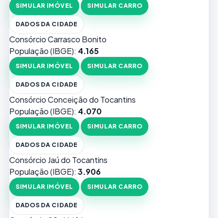
SIMULAR IMÓVEL
SIMULAR CARRO
DADOS DA CIDADE
Consórcio Carrasco Bonito
População (IBGE):
4.165
SIMULAR IMÓVEL
SIMULAR CARRO
DADOS DA CIDADE
Consórcio Conceição do Tocantins
População (IBGE):
4.070
SIMULAR IMÓVEL
SIMULAR CARRO
DADOS DA CIDADE
Consórcio Jaú do Tocantins
População (IBGE):
3.906
SIMULAR IMÓVEL
SIMULAR CARRO
DADOS DA CIDADE