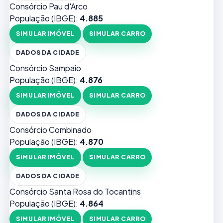
Consórcio Pau d'Arco
População (IBGE):
4.885
SIMULAR IMÓVEL
SIMULAR CARRO
DADOS DA CIDADE
Consórcio Sampaio
População (IBGE):
4.876
SIMULAR IMÓVEL
SIMULAR CARRO
DADOS DA CIDADE
Consórcio Combinado
População (IBGE):
4.870
SIMULAR IMÓVEL
SIMULAR CARRO
DADOS DA CIDADE
Consórcio Santa Rosa do Tocantins
População (IBGE):
4.864
SIMULAR IMÓVEL
SIMULAR CARRO