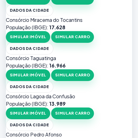
DADOS DA CIDADE
Consórcio Miracema do Tocantins
População (IBGE):
17.628
SIMULAR IMÓVEL
SIMULAR CARRO
DADOS DA CIDADE
Consórcio Taguatinga
População (IBGE):
16.966
SIMULAR IMÓVEL
SIMULAR CARRO
DADOS DA CIDADE
Consórcio Lagoa da Confusão
População (IBGE):
13.989
SIMULAR IMÓVEL
SIMULAR CARRO
DADOS DA CIDADE
Consórcio Pedro Afonso