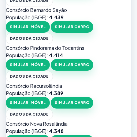
DADOS DA CIDADE
Consórcio Bernardo Sayão
População (IBGE):
4.439
SIMULAR IMÓVEL
SIMULAR CARRO
DADOS DA CIDADE
Consórcio Pindorama do Tocantins
População (IBGE):
4.414
SIMULAR IMÓVEL
SIMULAR CARRO
DADOS DA CIDADE
Consórcio Recursolândia
População (IBGE):
4.389
SIMULAR IMÓVEL
SIMULAR CARRO
DADOS DA CIDADE
Consórcio Nova Rosalândia
População (IBGE):
4.348