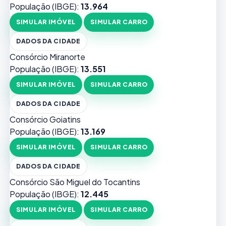
População (IBGE):
13.964
SIMULAR IMÓVEL
SIMULAR CARRO
DADOS DA CIDADE
Consórcio Miranorte
População (IBGE):
13.551
SIMULAR IMÓVEL
SIMULAR CARRO
DADOS DA CIDADE
Consórcio Goiatins
População (IBGE):
13.169
SIMULAR IMÓVEL
SIMULAR CARRO
DADOS DA CIDADE
Consórcio São Miguel do Tocantins
População (IBGE):
12.445
SIMULAR IMÓVEL
SIMULAR CARRO