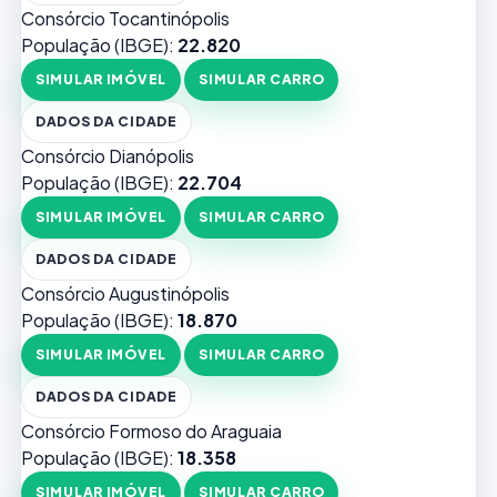
Consórcio Tocantinópolis
População (IBGE):
22.820
SIMULAR IMÓVEL
SIMULAR CARRO
DADOS DA CIDADE
Consórcio Dianópolis
População (IBGE):
22.704
SIMULAR IMÓVEL
SIMULAR CARRO
DADOS DA CIDADE
Consórcio Augustinópolis
População (IBGE):
18.870
SIMULAR IMÓVEL
SIMULAR CARRO
DADOS DA CIDADE
Consórcio Formoso do Araguaia
População (IBGE):
18.358
SIMULAR IMÓVEL
SIMULAR CARRO