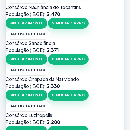
Consórcio Maurilândia do Tocantins
População (IBGE):
3.470
SIMULAR IMÓVEL
SIMULAR CARRO
DADOS DA CIDADE
Consórcio Sandolândia
População (IBGE):
3.371
SIMULAR IMÓVEL
SIMULAR CARRO
DADOS DA CIDADE
Consórcio Chapada da Natividade
População (IBGE):
3.330
SIMULAR IMÓVEL
SIMULAR CARRO
DADOS DA CIDADE
Consórcio Luzinópolis
População (IBGE):
3.200