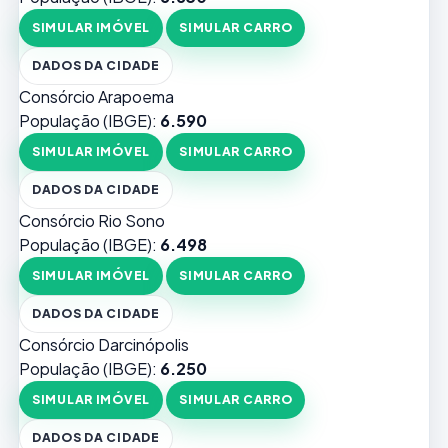
SIMULAR IMÓVEL
SIMULAR CARRO
DADOS DA CIDADE
Consórcio Arapoema
População (IBGE):
6.590
SIMULAR IMÓVEL
SIMULAR CARRO
DADOS DA CIDADE
Consórcio Rio Sono
População (IBGE):
6.498
SIMULAR IMÓVEL
SIMULAR CARRO
DADOS DA CIDADE
Consórcio Darcinópolis
População (IBGE):
6.250
SIMULAR IMÓVEL
SIMULAR CARRO
DADOS DA CIDADE