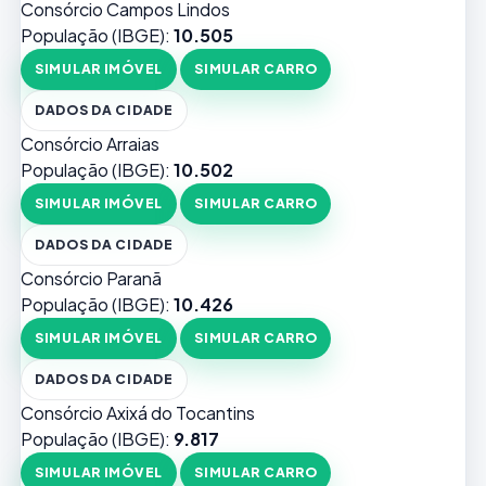
Consórcio Campos Lindos
População (IBGE):
10.505
SIMULAR IMÓVEL
SIMULAR CARRO
DADOS DA CIDADE
Consórcio Arraias
População (IBGE):
10.502
SIMULAR IMÓVEL
SIMULAR CARRO
DADOS DA CIDADE
Consórcio Paranã
População (IBGE):
10.426
SIMULAR IMÓVEL
SIMULAR CARRO
DADOS DA CIDADE
Consórcio Axixá do Tocantins
População (IBGE):
9.817
SIMULAR IMÓVEL
SIMULAR CARRO