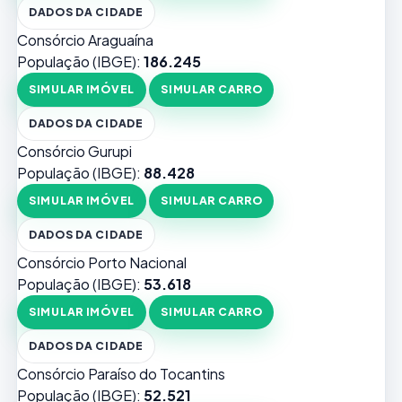
DADOS DA CIDADE
Consórcio Araguaína
População (IBGE):
186.245
SIMULAR IMÓVEL
SIMULAR CARRO
DADOS DA CIDADE
Consórcio Gurupi
População (IBGE):
88.428
SIMULAR IMÓVEL
SIMULAR CARRO
DADOS DA CIDADE
Consórcio Porto Nacional
População (IBGE):
53.618
SIMULAR IMÓVEL
SIMULAR CARRO
DADOS DA CIDADE
Consórcio Paraíso do Tocantins
População (IBGE):
52.521