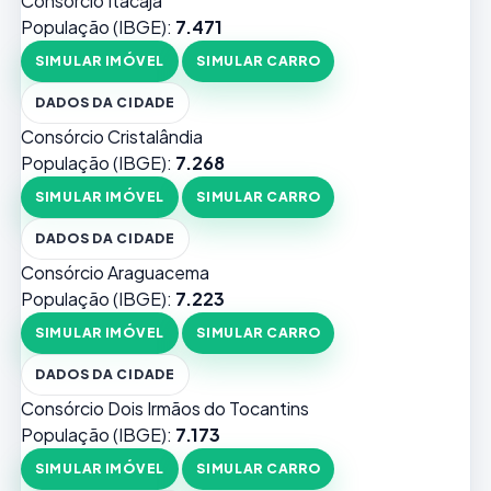
Consórcio Itacajá
População (IBGE):
7.471
SIMULAR IMÓVEL
SIMULAR CARRO
DADOS DA CIDADE
Consórcio Cristalândia
População (IBGE):
7.268
SIMULAR IMÓVEL
SIMULAR CARRO
DADOS DA CIDADE
Consórcio Araguacema
População (IBGE):
7.223
SIMULAR IMÓVEL
SIMULAR CARRO
DADOS DA CIDADE
Consórcio Dois Irmãos do Tocantins
População (IBGE):
7.173
SIMULAR IMÓVEL
SIMULAR CARRO