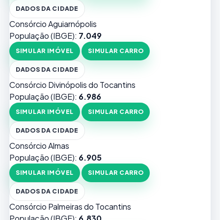
DADOS DA CIDADE
Consórcio Aguiarnópolis
População (IBGE):
7.049
SIMULAR IMÓVEL
SIMULAR CARRO
DADOS DA CIDADE
Consórcio Divinópolis do Tocantins
População (IBGE):
6.986
SIMULAR IMÓVEL
SIMULAR CARRO
DADOS DA CIDADE
Consórcio Almas
População (IBGE):
6.905
SIMULAR IMÓVEL
SIMULAR CARRO
DADOS DA CIDADE
Consórcio Palmeiras do Tocantins
População (IBGE):
6.830