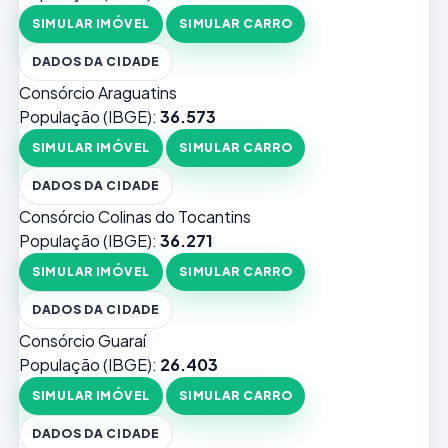
SIMULAR IMÓVEL
SIMULAR CARRO
DADOS DA CIDADE
Consórcio Araguatins
População (IBGE):
36.573
SIMULAR IMÓVEL
SIMULAR CARRO
DADOS DA CIDADE
Consórcio Colinas do Tocantins
População (IBGE):
36.271
SIMULAR IMÓVEL
SIMULAR CARRO
DADOS DA CIDADE
Consórcio Guaraí
População (IBGE):
26.403
SIMULAR IMÓVEL
SIMULAR CARRO
DADOS DA CIDADE