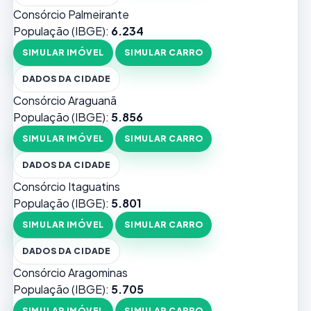
Consórcio Palmeirante
População (IBGE):
6.234
SIMULAR IMÓVEL
SIMULAR CARRO
DADOS DA CIDADE
Consórcio Araguanã
População (IBGE):
5.856
SIMULAR IMÓVEL
SIMULAR CARRO
DADOS DA CIDADE
Consórcio Itaguatins
População (IBGE):
5.801
SIMULAR IMÓVEL
SIMULAR CARRO
DADOS DA CIDADE
Consórcio Aragominas
População (IBGE):
5.705
SIMULAR IMÓVEL
SIMULAR CARRO