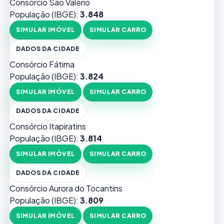
Consórcio São Valério
População (IBGE):
3.848
SIMULAR IMÓVEL
SIMULAR CARRO
DADOS DA CIDADE
Consórcio Fátima
População (IBGE):
3.824
SIMULAR IMÓVEL
SIMULAR CARRO
DADOS DA CIDADE
Consórcio Itapiratins
População (IBGE):
3.814
SIMULAR IMÓVEL
SIMULAR CARRO
DADOS DA CIDADE
Consórcio Aurora do Tocantins
População (IBGE):
3.809
SIMULAR IMÓVEL
SIMULAR CARRO