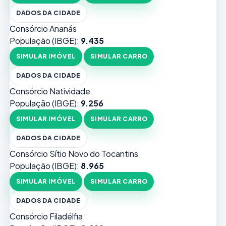
DADOS DA CIDADE
Consórcio Ananás
População (IBGE):
9.435
SIMULAR IMÓVEL
SIMULAR CARRO
DADOS DA CIDADE
Consórcio Natividade
População (IBGE):
9.256
SIMULAR IMÓVEL
SIMULAR CARRO
DADOS DA CIDADE
Consórcio Sítio Novo do Tocantins
População (IBGE):
8.965
SIMULAR IMÓVEL
SIMULAR CARRO
DADOS DA CIDADE
Consórcio Filadélfia