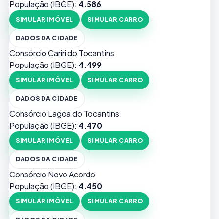
População (IBGE):
4.586
SIMULAR IMÓVEL
SIMULAR CARRO
DADOS DA CIDADE
Consórcio Cariri do Tocantins
População (IBGE):
4.499
SIMULAR IMÓVEL
SIMULAR CARRO
DADOS DA CIDADE
Consórcio Lagoa do Tocantins
População (IBGE):
4.470
SIMULAR IMÓVEL
SIMULAR CARRO
DADOS DA CIDADE
Consórcio Novo Acordo
População (IBGE):
4.450
SIMULAR IMÓVEL
SIMULAR CARRO