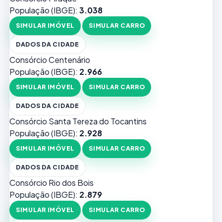
População (IBGE):
3.038
SIMULAR IMÓVEL
SIMULAR CARRO
DADOS DA CIDADE
Consórcio Centenário
População (IBGE):
2.966
SIMULAR IMÓVEL
SIMULAR CARRO
DADOS DA CIDADE
Consórcio Santa Tereza do Tocantins
População (IBGE):
2.928
SIMULAR IMÓVEL
SIMULAR CARRO
DADOS DA CIDADE
Consórcio Rio dos Bois
População (IBGE):
2.879
SIMULAR IMÓVEL
SIMULAR CARRO