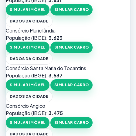
População (IBGE):
3.631
SIMULAR IMÓVEL
SIMULAR CARRO
DADOS DA CIDADE
Consórcio Muricilândia
População (IBGE):
3.623
SIMULAR IMÓVEL
SIMULAR CARRO
DADOS DA CIDADE
Consórcio Santa Maria do Tocantins
População (IBGE):
3.537
SIMULAR IMÓVEL
SIMULAR CARRO
DADOS DA CIDADE
Consórcio Angico
População (IBGE):
3.475
SIMULAR IMÓVEL
SIMULAR CARRO
DADOS DA CIDADE