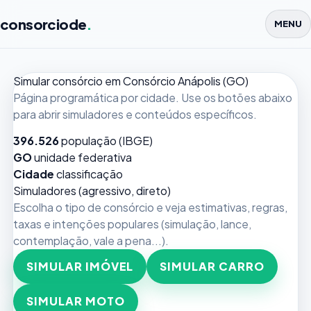
consorciode
.
MENU
Simular consórcio em Consórcio Anápolis (GO)
Página programática por cidade. Use os botões abaixo
para abrir simuladores e conteúdos específicos.
396.526
população (IBGE)
GO
unidade federativa
Cidade
classificação
Simuladores (agressivo, direto)
Escolha o tipo de consórcio e veja estimativas, regras,
taxas e intenções populares (simulação, lance,
contemplação, vale a pena...).
SIMULAR IMÓVEL
SIMULAR CARRO
SIMULAR MOTO