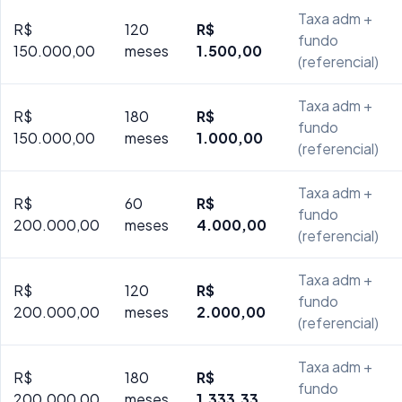
Taxa adm +
R$
120
R$
fundo
150.000,00
meses
1.500,00
(referencial)
Taxa adm +
R$
180
R$
fundo
150.000,00
meses
1.000,00
(referencial)
Taxa adm +
R$
60
R$
fundo
200.000,00
meses
4.000,00
(referencial)
Taxa adm +
R$
120
R$
fundo
200.000,00
meses
2.000,00
(referencial)
Taxa adm +
R$
180
R$
fundo
200.000,00
meses
1.333,33