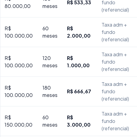
R$ 533,33
fundo
80.000,00
meses
(referencial)
Taxa adm +
R$
60
R$
fundo
100.000,00
meses
2.000,00
(referencial)
Taxa adm +
R$
120
R$
fundo
100.000,00
meses
1.000,00
(referencial)
Taxa adm +
R$
180
R$ 666,67
fundo
100.000,00
meses
(referencial)
Taxa adm +
R$
60
R$
fundo
150.000,00
meses
3.000,00
(referencial)