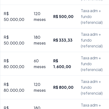
Taxa adm +
R$
120
R$ 500,00
fundo
50.000,00
meses
(referencial)
Taxa adm +
R$
180
R$ 333,33
fundo
50.000,00
meses
(referencial)
Taxa adm +
R$
60
R$
fundo
80.000,00
meses
1.600,00
(referencial)
Taxa adm +
R$
120
R$ 800,00
fundo
80.000,00
meses
(referencial)
Taxa adm +
R$
180