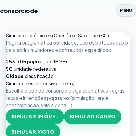
consorciode
.
MENU
Simular consórcio em Consórcio São José (SC)
Página programática por cidade. Use os botões abaixo
para abrir simuladores e conteúdos específicos.
253.705
população (IBGE)
SC
unidade federativa
Cidade
classificação
Simuladores (agressivo, direto)
Escolha o tipo de consórcio e veja estimativas, regras,
taxas e intenções populares (simulação, lance,
contemplação, vale a pena...).
SIMULAR IMÓVEL
SIMULAR CARRO
SIMULAR MOTO