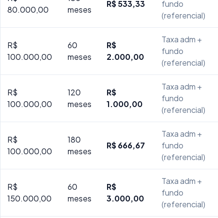
R$ 533,33
fundo
80.000,00
meses
(referencial)
Taxa adm +
R$
60
R$
fundo
100.000,00
meses
2.000,00
(referencial)
Taxa adm +
R$
120
R$
fundo
100.000,00
meses
1.000,00
(referencial)
Taxa adm +
R$
180
R$ 666,67
fundo
100.000,00
meses
(referencial)
Taxa adm +
R$
60
R$
fundo
150.000,00
meses
3.000,00
(referencial)