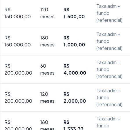
Taxa adm +
R$
120
R$
fundo
150.000,00
meses
1.500,00
(referencial)
Taxa adm +
R$
180
R$
fundo
150.000,00
meses
1.000,00
(referencial)
Taxa adm +
R$
60
R$
fundo
200.000,00
meses
4.000,00
(referencial)
Taxa adm +
R$
120
R$
fundo
200.000,00
meses
2.000,00
(referencial)
Taxa adm +
R$
180
R$
fundo
200.000,00
meses
1.333,33