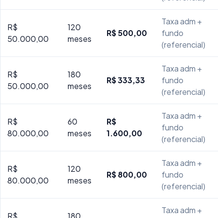
Taxa adm +
R$
120
R$ 500,00
fundo
50.000,00
meses
(referencial)
Taxa adm +
R$
180
R$ 333,33
fundo
50.000,00
meses
(referencial)
Taxa adm +
R$
60
R$
fundo
80.000,00
meses
1.600,00
(referencial)
Taxa adm +
R$
120
R$ 800,00
fundo
80.000,00
meses
(referencial)
Taxa adm +
R$
180