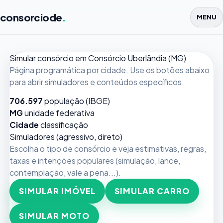
consorciode
.
MENU
Simular consórcio em Consórcio Uberlândia (MG)
Página programática por cidade. Use os botões abaixo
para abrir simuladores e conteúdos específicos.
706.597
população (IBGE)
MG
unidade federativa
Cidade
classificação
Simuladores (agressivo, direto)
Escolha o tipo de consórcio e veja estimativas, regras,
taxas e intenções populares (simulação, lance,
contemplação, vale a pena...).
SIMULAR IMÓVEL
SIMULAR CARRO
SIMULAR MOTO