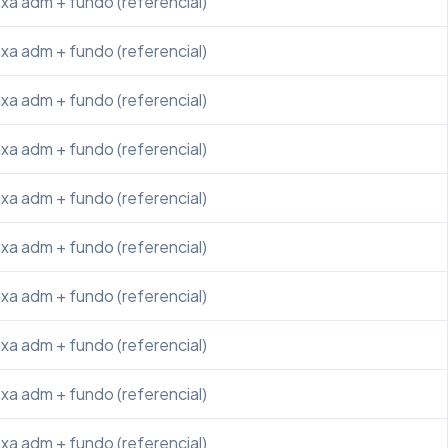
xa adm + fundo (referencial)
xa adm + fundo (referencial)
xa adm + fundo (referencial)
xa adm + fundo (referencial)
xa adm + fundo (referencial)
xa adm + fundo (referencial)
xa adm + fundo (referencial)
xa adm + fundo (referencial)
xa adm + fundo (referencial)
xa adm + fundo (referencial)