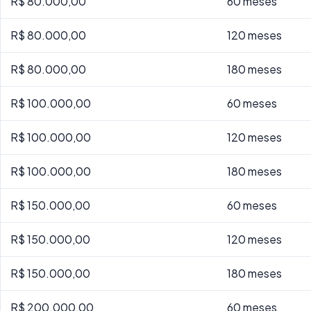
R$ 80.000,00
60 meses
R$ 80.000,00
120 meses
R$ 80.000,00
180 meses
R$ 100.000,00
60 meses
R$ 100.000,00
120 meses
R$ 100.000,00
180 meses
R$ 150.000,00
60 meses
R$ 150.000,00
120 meses
R$ 150.000,00
180 meses
R$ 200.000,00
60 meses