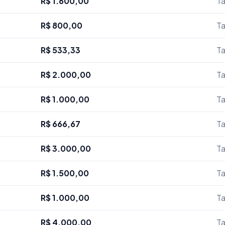
R$ 1.600,00
Ta
R$ 800,00
Ta
R$ 533,33
Ta
R$ 2.000,00
Ta
R$ 1.000,00
Ta
R$ 666,67
Ta
R$ 3.000,00
Ta
R$ 1.500,00
Ta
R$ 1.000,00
Ta
R$ 4.000,00
Ta