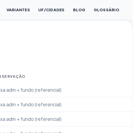
VARIANTES
UF/CIDADES
BLOG
GLOSSÁRIO
BSERVAÇÃO
xa adm + fundo (referencial)
xa adm + fundo (referencial)
xa adm + fundo (referencial)