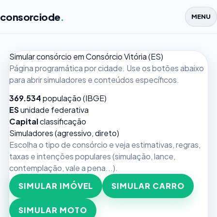
consorciode
.
MENU
Simular consórcio em Consórcio Vitória (ES)
Página programática por cidade. Use os botões abaixo
para abrir simuladores e conteúdos específicos.
369.534
população (IBGE)
ES
unidade federativa
Capital
classificação
Simuladores (agressivo, direto)
Escolha o tipo de consórcio e veja estimativas, regras,
taxas e intenções populares (simulação, lance,
contemplação, vale a pena...).
SIMULAR IMÓVEL
SIMULAR CARRO
SIMULAR MOTO