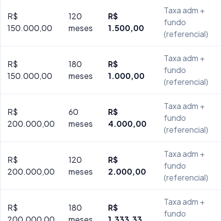
Taxa adm +
R$
120
R$
fundo
150.000,00
meses
1.500,00
(referencial)
Taxa adm +
R$
180
R$
fundo
150.000,00
meses
1.000,00
(referencial)
Taxa adm +
R$
60
R$
fundo
200.000,00
meses
4.000,00
(referencial)
Taxa adm +
R$
120
R$
fundo
200.000,00
meses
2.000,00
(referencial)
Taxa adm +
R$
180
R$
fundo
200.000,00
meses
1.333,33