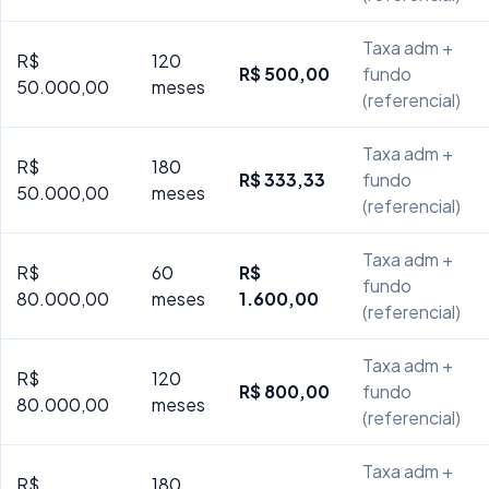
Taxa adm +
R$
120
R$ 500,00
fundo
50.000,00
meses
(referencial)
Taxa adm +
R$
180
R$ 333,33
fundo
50.000,00
meses
(referencial)
Taxa adm +
R$
60
R$
fundo
80.000,00
meses
1.600,00
(referencial)
Taxa adm +
R$
120
R$ 800,00
fundo
80.000,00
meses
(referencial)
Taxa adm +
R$
180