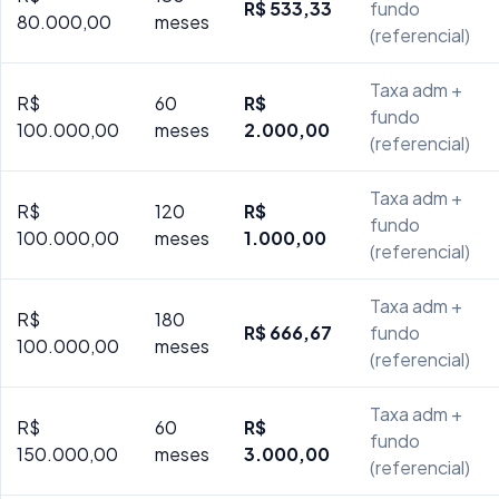
R$ 533,33
fundo
80.000,00
meses
(referencial)
Taxa adm +
R$
60
R$
fundo
100.000,00
meses
2.000,00
(referencial)
Taxa adm +
R$
120
R$
fundo
100.000,00
meses
1.000,00
(referencial)
Taxa adm +
R$
180
R$ 666,67
fundo
100.000,00
meses
(referencial)
Taxa adm +
R$
60
R$
fundo
150.000,00
meses
3.000,00
(referencial)