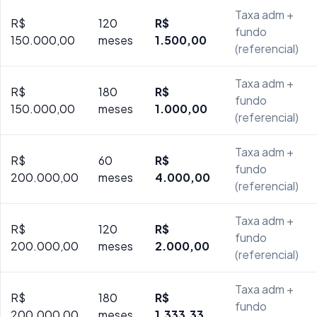
Taxa adm +
R$
120
R$
fundo
150.000,00
meses
1.500,00
(referencial)
Taxa adm +
R$
180
R$
fundo
150.000,00
meses
1.000,00
(referencial)
Taxa adm +
R$
60
R$
fundo
200.000,00
meses
4.000,00
(referencial)
Taxa adm +
R$
120
R$
fundo
200.000,00
meses
2.000,00
(referencial)
Taxa adm +
R$
180
R$
fundo
200.000,00
meses
1.333,33