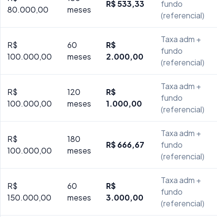
R$ 533,33
fundo
80.000,00
meses
(referencial)
Taxa adm +
R$
60
R$
fundo
100.000,00
meses
2.000,00
(referencial)
Taxa adm +
R$
120
R$
fundo
100.000,00
meses
1.000,00
(referencial)
Taxa adm +
R$
180
R$ 666,67
fundo
100.000,00
meses
(referencial)
Taxa adm +
R$
60
R$
fundo
150.000,00
meses
3.000,00
(referencial)