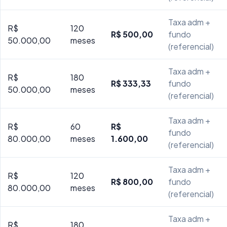
Taxa adm +
R$
120
R$ 500,00
fundo
50.000,00
meses
(referencial)
Taxa adm +
R$
180
R$ 333,33
fundo
50.000,00
meses
(referencial)
Taxa adm +
R$
60
R$
fundo
80.000,00
meses
1.600,00
(referencial)
Taxa adm +
R$
120
R$ 800,00
fundo
80.000,00
meses
(referencial)
Taxa adm +
R$
180