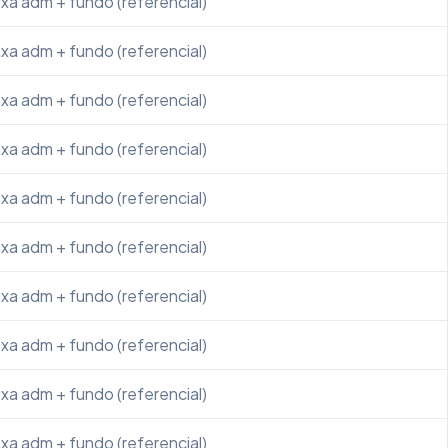
xa adm + fundo (referencial)
xa adm + fundo (referencial)
xa adm + fundo (referencial)
xa adm + fundo (referencial)
xa adm + fundo (referencial)
xa adm + fundo (referencial)
xa adm + fundo (referencial)
xa adm + fundo (referencial)
xa adm + fundo (referencial)
xa adm + fundo (referencial)