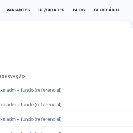
VARIANTES
UF/CIDADES
BLOG
GLOSSÁRIO
BSERVAÇÃO
xa adm + fundo (referencial)
xa adm + fundo (referencial)
xa adm + fundo (referencial)