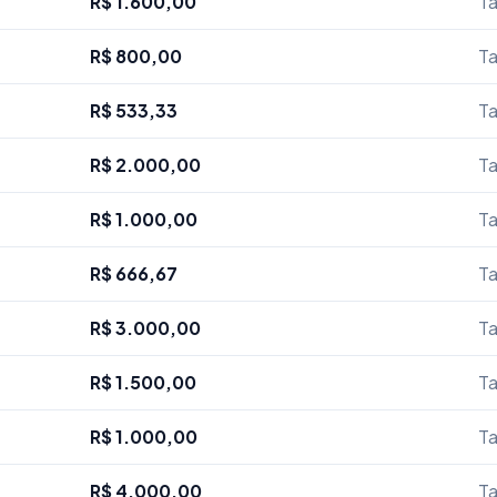
R$ 1.600,00
Ta
R$ 800,00
Ta
R$ 533,33
Ta
R$ 2.000,00
Ta
R$ 1.000,00
Ta
R$ 666,67
Ta
R$ 3.000,00
Ta
R$ 1.500,00
Ta
R$ 1.000,00
Ta
R$ 4.000,00
Ta