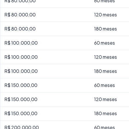
R$ 80.000,00
60 meses
R$ 80.000,00
120 meses
R$ 80.000,00
180 meses
R$ 100.000,00
60 meses
R$ 100.000,00
120 meses
R$ 100.000,00
180 meses
R$ 150.000,00
60 meses
R$ 150.000,00
120 meses
R$ 150.000,00
180 meses
R$ 200.000,00
60 meses