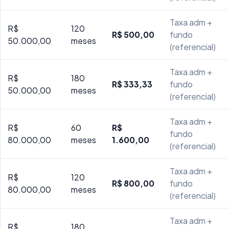
Taxa adm +
R$
120
R$ 500,00
fundo
50.000,00
meses
(referencial)
Taxa adm +
R$
180
R$ 333,33
fundo
50.000,00
meses
(referencial)
Taxa adm +
R$
60
R$
fundo
80.000,00
meses
1.600,00
(referencial)
Taxa adm +
R$
120
R$ 800,00
fundo
80.000,00
meses
(referencial)
Taxa adm +
R$
180