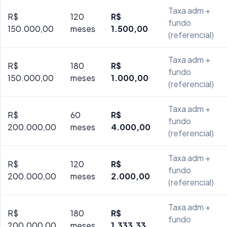
Taxa adm +
R$
120
R$
fundo
150.000,00
meses
1.500,00
(referencial)
Taxa adm +
R$
180
R$
fundo
150.000,00
meses
1.000,00
(referencial)
Taxa adm +
R$
60
R$
fundo
200.000,00
meses
4.000,00
(referencial)
Taxa adm +
R$
120
R$
fundo
200.000,00
meses
2.000,00
(referencial)
Taxa adm +
R$
180
R$
fundo
200.000,00
meses
1.333,33