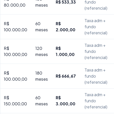
R$ 533,33
fundo
80.000,00
meses
(referencial)
Taxa adm +
R$
60
R$
fundo
100.000,00
meses
2.000,00
(referencial)
Taxa adm +
R$
120
R$
fundo
100.000,00
meses
1.000,00
(referencial)
Taxa adm +
R$
180
R$ 666,67
fundo
100.000,00
meses
(referencial)
Taxa adm +
R$
60
R$
fundo
150.000,00
meses
3.000,00
(referencial)