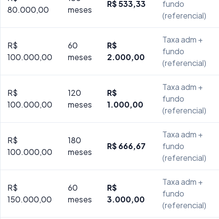
R$ 533,33
fundo
80.000,00
meses
(referencial)
Taxa adm +
R$
60
R$
fundo
100.000,00
meses
2.000,00
(referencial)
Taxa adm +
R$
120
R$
fundo
100.000,00
meses
1.000,00
(referencial)
Taxa adm +
R$
180
R$ 666,67
fundo
100.000,00
meses
(referencial)
Taxa adm +
R$
60
R$
fundo
150.000,00
meses
3.000,00
(referencial)