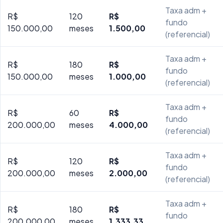
Taxa adm +
R$
120
R$
fundo
150.000,00
meses
1.500,00
(referencial)
Taxa adm +
R$
180
R$
fundo
150.000,00
meses
1.000,00
(referencial)
Taxa adm +
R$
60
R$
fundo
200.000,00
meses
4.000,00
(referencial)
Taxa adm +
R$
120
R$
fundo
200.000,00
meses
2.000,00
(referencial)
Taxa adm +
R$
180
R$
fundo
200.000,00
meses
1.333,33