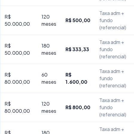
Taxa adm +
R$
120
R$ 500,00
fundo
50.000,00
meses
(referencial)
Taxa adm +
R$
180
R$ 333,33
fundo
50.000,00
meses
(referencial)
Taxa adm +
R$
60
R$
fundo
80.000,00
meses
1.600,00
(referencial)
Taxa adm +
R$
120
R$ 800,00
fundo
80.000,00
meses
(referencial)
Taxa adm +
R$
180