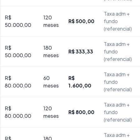
Taxa adm +
R$
120
R$ 500,00
fundo
50.000,00
meses
(referencial)
Taxa adm +
R$
180
R$ 333,33
fundo
50.000,00
meses
(referencial)
Taxa adm +
R$
60
R$
fundo
80.000,00
meses
1.600,00
(referencial)
Taxa adm +
R$
120
R$ 800,00
fundo
80.000,00
meses
(referencial)
Taxa adm +
R$
180