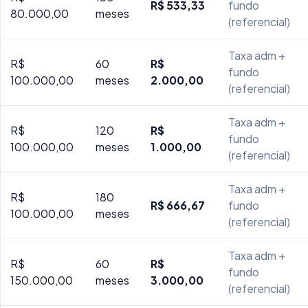
R$ 533,33
fundo
80.000,00
meses
(referencial)
Taxa adm +
R$
60
R$
fundo
100.000,00
meses
2.000,00
(referencial)
Taxa adm +
R$
120
R$
fundo
100.000,00
meses
1.000,00
(referencial)
Taxa adm +
R$
180
R$ 666,67
fundo
100.000,00
meses
(referencial)
Taxa adm +
R$
60
R$
fundo
150.000,00
meses
3.000,00
(referencial)