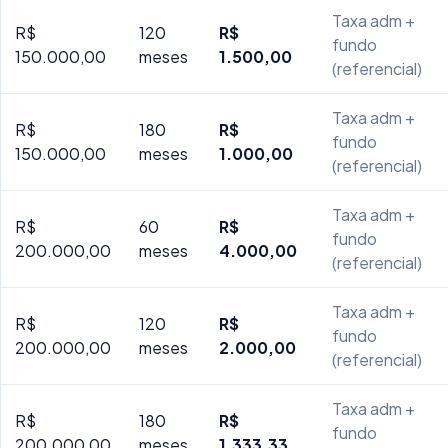
Taxa adm +
R$
120
R$
fundo
150.000,00
meses
1.500,00
(referencial)
Taxa adm +
R$
180
R$
fundo
150.000,00
meses
1.000,00
(referencial)
Taxa adm +
R$
60
R$
fundo
200.000,00
meses
4.000,00
(referencial)
Taxa adm +
R$
120
R$
fundo
200.000,00
meses
2.000,00
(referencial)
Taxa adm +
R$
180
R$
fundo
200.000,00
meses
1.333,33