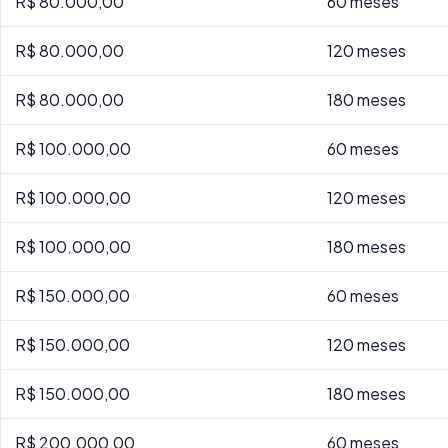
R$ 80.000,00
60 meses
R$ 80.000,00
120 meses
R$ 80.000,00
180 meses
R$ 100.000,00
60 meses
R$ 100.000,00
120 meses
R$ 100.000,00
180 meses
R$ 150.000,00
60 meses
R$ 150.000,00
120 meses
R$ 150.000,00
180 meses
R$ 200.000,00
60 meses