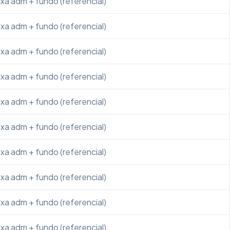
xa adm + fundo (referencial)
xa adm + fundo (referencial)
xa adm + fundo (referencial)
xa adm + fundo (referencial)
xa adm + fundo (referencial)
xa adm + fundo (referencial)
xa adm + fundo (referencial)
xa adm + fundo (referencial)
xa adm + fundo (referencial)
xa adm + fundo (referencial)