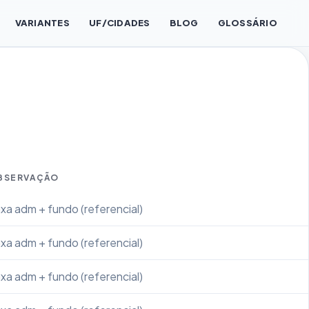
VARIANTES
UF/CIDADES
BLOG
GLOSSÁRIO
BSERVAÇÃO
xa adm + fundo (referencial)
xa adm + fundo (referencial)
xa adm + fundo (referencial)