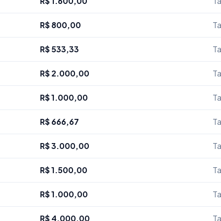
R$ 1.600,00
Ta
R$ 800,00
Ta
R$ 533,33
Ta
R$ 2.000,00
Ta
R$ 1.000,00
Ta
R$ 666,67
Ta
R$ 3.000,00
Ta
R$ 1.500,00
Ta
R$ 1.000,00
Ta
R$ 4.000,00
Ta