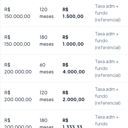
Taxa adm +
R$
120
R$
fundo
150.000,00
meses
1.500,00
(referencial)
Taxa adm +
R$
180
R$
fundo
150.000,00
meses
1.000,00
(referencial)
Taxa adm +
R$
60
R$
fundo
200.000,00
meses
4.000,00
(referencial)
Taxa adm +
R$
120
R$
fundo
200.000,00
meses
2.000,00
(referencial)
Taxa adm +
R$
180
R$
fundo
200.000,00
meses
1.333,33