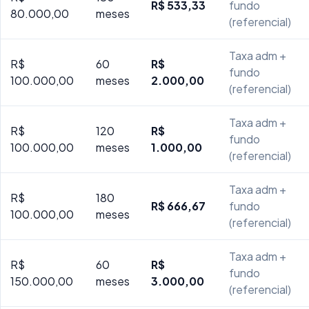
R$ 533,33
fundo
80.000,00
meses
(referencial)
Taxa adm +
R$
60
R$
fundo
100.000,00
meses
2.000,00
(referencial)
Taxa adm +
R$
120
R$
fundo
100.000,00
meses
1.000,00
(referencial)
Taxa adm +
R$
180
R$ 666,67
fundo
100.000,00
meses
(referencial)
Taxa adm +
R$
60
R$
fundo
150.000,00
meses
3.000,00
(referencial)