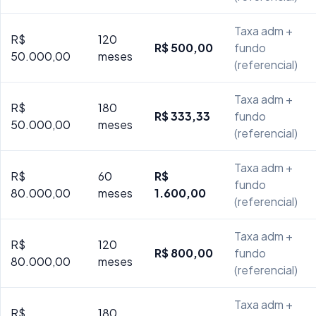
Taxa adm +
R$
120
R$ 500,00
fundo
50.000,00
meses
(referencial)
Taxa adm +
R$
180
R$ 333,33
fundo
50.000,00
meses
(referencial)
Taxa adm +
R$
60
R$
fundo
80.000,00
meses
1.600,00
(referencial)
Taxa adm +
R$
120
R$ 800,00
fundo
80.000,00
meses
(referencial)
Taxa adm +
R$
180