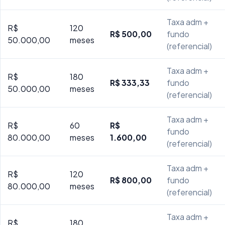
Taxa adm +
R$
120
R$ 500,00
fundo
50.000,00
meses
(referencial)
Taxa adm +
R$
180
R$ 333,33
fundo
50.000,00
meses
(referencial)
Taxa adm +
R$
60
R$
fundo
80.000,00
meses
1.600,00
(referencial)
Taxa adm +
R$
120
R$ 800,00
fundo
80.000,00
meses
(referencial)
Taxa adm +
R$
180