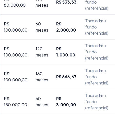
R$ 533,33
fundo
80.000,00
meses
(referencial)
Taxa adm +
R$
60
R$
fundo
100.000,00
meses
2.000,00
(referencial)
Taxa adm +
R$
120
R$
fundo
100.000,00
meses
1.000,00
(referencial)
Taxa adm +
R$
180
R$ 666,67
fundo
100.000,00
meses
(referencial)
Taxa adm +
R$
60
R$
fundo
150.000,00
meses
3.000,00
(referencial)