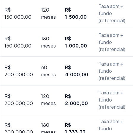
Taxa adm +
R$
120
R$
fundo
150.000,00
meses
1.500,00
(referencial)
Taxa adm +
R$
180
R$
fundo
150.000,00
meses
1.000,00
(referencial)
Taxa adm +
R$
60
R$
fundo
200.000,00
meses
4.000,00
(referencial)
Taxa adm +
R$
120
R$
fundo
200.000,00
meses
2.000,00
(referencial)
Taxa adm +
R$
180
R$
fundo
200.000,00
meses
1.333,33