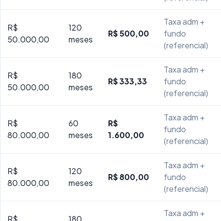
Taxa adm +
R$
120
R$ 500,00
fundo
50.000,00
meses
(referencial)
Taxa adm +
R$
180
R$ 333,33
fundo
50.000,00
meses
(referencial)
Taxa adm +
R$
60
R$
fundo
80.000,00
meses
1.600,00
(referencial)
Taxa adm +
R$
120
R$ 800,00
fundo
80.000,00
meses
(referencial)
Taxa adm +
R$
180