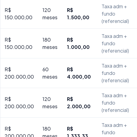
Taxa adm +
R$
120
R$
fundo
150.000,00
meses
1.500,00
(referencial)
Taxa adm +
R$
180
R$
fundo
150.000,00
meses
1.000,00
(referencial)
Taxa adm +
R$
60
R$
fundo
200.000,00
meses
4.000,00
(referencial)
Taxa adm +
R$
120
R$
fundo
200.000,00
meses
2.000,00
(referencial)
Taxa adm +
R$
180
R$
fundo
200.000,00
meses
1.333,33