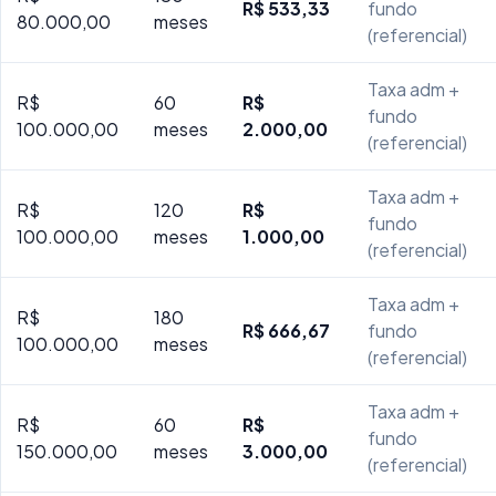
R$ 533,33
fundo
80.000,00
meses
(referencial)
Taxa adm +
R$
60
R$
fundo
100.000,00
meses
2.000,00
(referencial)
Taxa adm +
R$
120
R$
fundo
100.000,00
meses
1.000,00
(referencial)
Taxa adm +
R$
180
R$ 666,67
fundo
100.000,00
meses
(referencial)
Taxa adm +
R$
60
R$
fundo
150.000,00
meses
3.000,00
(referencial)