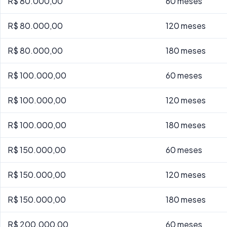
R$ 80.000,00
60 meses
R$ 80.000,00
120 meses
R$ 80.000,00
180 meses
R$ 100.000,00
60 meses
R$ 100.000,00
120 meses
R$ 100.000,00
180 meses
R$ 150.000,00
60 meses
R$ 150.000,00
120 meses
R$ 150.000,00
180 meses
R$ 200.000,00
60 meses