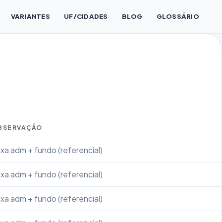
VARIANTES
UF/CIDADES
BLOG
GLOSSÁRIO
BSERVAÇÃO
xa adm + fundo (referencial)
xa adm + fundo (referencial)
xa adm + fundo (referencial)