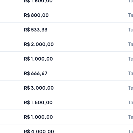
R$ 1.600,00
Ta
R$ 800,00
Ta
R$ 533,33
Ta
R$ 2.000,00
Ta
R$ 1.000,00
Ta
R$ 666,67
Ta
R$ 3.000,00
Ta
R$ 1.500,00
Ta
R$ 1.000,00
Ta
R$ 4.000,00
Ta