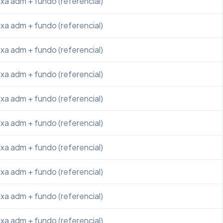
xa adm + fundo (referencial)
xa adm + fundo (referencial)
xa adm + fundo (referencial)
xa adm + fundo (referencial)
xa adm + fundo (referencial)
xa adm + fundo (referencial)
xa adm + fundo (referencial)
xa adm + fundo (referencial)
xa adm + fundo (referencial)
xa adm + fundo (referencial)