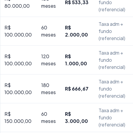
R$ 533,33
fundo
80.000,00
meses
(referencial)
Taxa adm +
R$
60
R$
fundo
100.000,00
meses
2.000,00
(referencial)
Taxa adm +
R$
120
R$
fundo
100.000,00
meses
1.000,00
(referencial)
Taxa adm +
R$
180
R$ 666,67
fundo
100.000,00
meses
(referencial)
Taxa adm +
R$
60
R$
fundo
150.000,00
meses
3.000,00
(referencial)