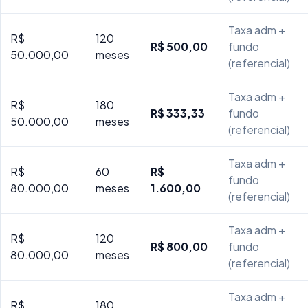
Taxa adm +
R$
120
R$ 500,00
fundo
50.000,00
meses
(referencial)
Taxa adm +
R$
180
R$ 333,33
fundo
50.000,00
meses
(referencial)
Taxa adm +
R$
60
R$
fundo
80.000,00
meses
1.600,00
(referencial)
Taxa adm +
R$
120
R$ 800,00
fundo
80.000,00
meses
(referencial)
Taxa adm +
R$
180