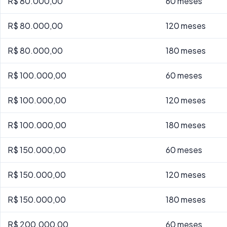
R$ 80.000,00
60 meses
R$ 80.000,00
120 meses
R$ 80.000,00
180 meses
R$ 100.000,00
60 meses
R$ 100.000,00
120 meses
R$ 100.000,00
180 meses
R$ 150.000,00
60 meses
R$ 150.000,00
120 meses
R$ 150.000,00
180 meses
R$ 200.000,00
60 meses