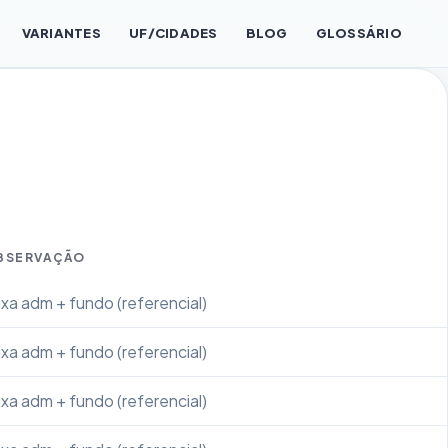
VARIANTES
UF/CIDADES
BLOG
GLOSSÁRIO
BSERVAÇÃO
xa adm + fundo (referencial)
xa adm + fundo (referencial)
xa adm + fundo (referencial)