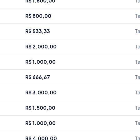
R$ 1.600,00
Ta
R$ 800,00
Ta
R$ 533,33
Ta
R$ 2.000,00
Ta
R$ 1.000,00
Ta
R$ 666,67
Ta
R$ 3.000,00
Ta
R$ 1.500,00
Ta
R$ 1.000,00
Ta
R$ 4.000,00
Ta