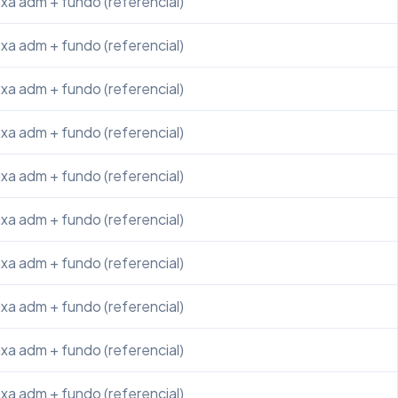
xa adm + fundo (referencial)
xa adm + fundo (referencial)
xa adm + fundo (referencial)
xa adm + fundo (referencial)
xa adm + fundo (referencial)
xa adm + fundo (referencial)
xa adm + fundo (referencial)
xa adm + fundo (referencial)
xa adm + fundo (referencial)
xa adm + fundo (referencial)