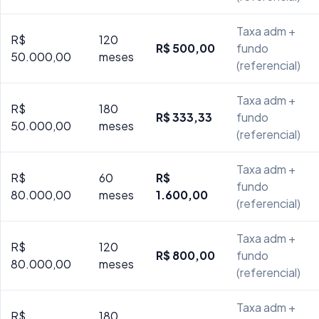
Taxa adm +
R$
120
R$ 500,00
fundo
50.000,00
meses
(referencial)
Taxa adm +
R$
180
R$ 333,33
fundo
50.000,00
meses
(referencial)
Taxa adm +
R$
60
R$
fundo
80.000,00
meses
1.600,00
(referencial)
Taxa adm +
R$
120
R$ 800,00
fundo
80.000,00
meses
(referencial)
Taxa adm +
R$
180