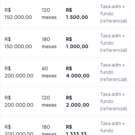
Taxa adm +
R$
120
R$
fundo
150.000,00
meses
1.500,00
(referencial)
Taxa adm +
R$
180
R$
fundo
150.000,00
meses
1.000,00
(referencial)
Taxa adm +
R$
60
R$
fundo
200.000,00
meses
4.000,00
(referencial)
Taxa adm +
R$
120
R$
fundo
200.000,00
meses
2.000,00
(referencial)
Taxa adm +
R$
180
R$
fundo
200.000,00
meses
1.333,33