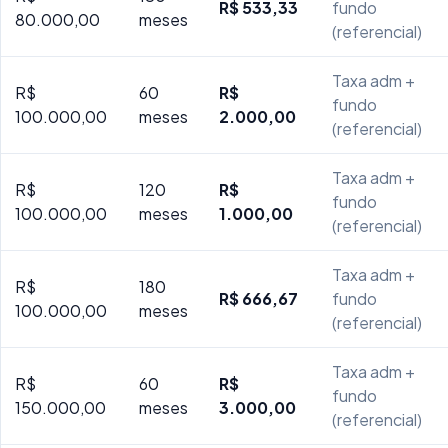
R$ 533,33
fundo
80.000,00
meses
(referencial)
Taxa adm +
R$
60
R$
fundo
100.000,00
meses
2.000,00
(referencial)
Taxa adm +
R$
120
R$
fundo
100.000,00
meses
1.000,00
(referencial)
Taxa adm +
R$
180
R$ 666,67
fundo
100.000,00
meses
(referencial)
Taxa adm +
R$
60
R$
fundo
150.000,00
meses
3.000,00
(referencial)