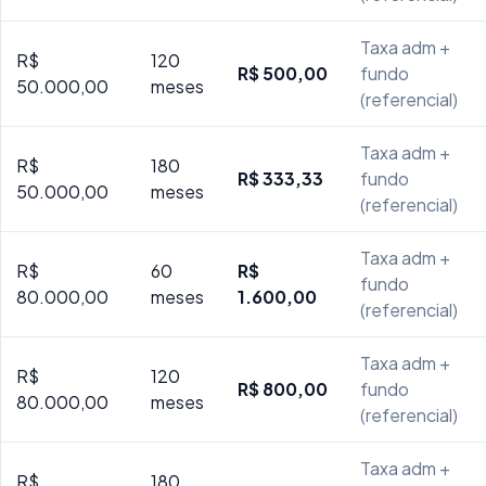
Taxa adm +
R$
120
R$ 500,00
fundo
50.000,00
meses
(referencial)
Taxa adm +
R$
180
R$ 333,33
fundo
50.000,00
meses
(referencial)
Taxa adm +
R$
60
R$
fundo
80.000,00
meses
1.600,00
(referencial)
Taxa adm +
R$
120
R$ 800,00
fundo
80.000,00
meses
(referencial)
Taxa adm +
R$
180