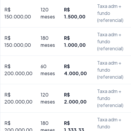
Taxa adm +
R$
120
R$
fundo
150.000,00
meses
1.500,00
(referencial)
Taxa adm +
R$
180
R$
fundo
150.000,00
meses
1.000,00
(referencial)
Taxa adm +
R$
60
R$
fundo
200.000,00
meses
4.000,00
(referencial)
Taxa adm +
R$
120
R$
fundo
200.000,00
meses
2.000,00
(referencial)
Taxa adm +
R$
180
R$
fundo
200.000,00
meses
1.333,33