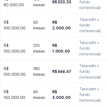
R$ 533,33
fundo
80.000,00
meses
(referencial)
Taxa adm +
R$
60
R$
fundo
100.000,00
meses
2.000,00
(referencial)
Taxa adm +
R$
120
R$
fundo
100.000,00
meses
1.000,00
(referencial)
Taxa adm +
R$
180
R$ 666,67
fundo
100.000,00
meses
(referencial)
Taxa adm +
R$
60
R$
fundo
150.000,00
meses
3.000,00
(referencial)