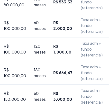
R$ 533,33
fundo
80.000,00
meses
(referencial)
Taxa adm +
R$
60
R$
fundo
100.000,00
meses
2.000,00
(referencial)
Taxa adm +
R$
120
R$
fundo
100.000,00
meses
1.000,00
(referencial)
Taxa adm +
R$
180
R$ 666,67
fundo
100.000,00
meses
(referencial)
Taxa adm +
R$
60
R$
fundo
150.000,00
meses
3.000,00
(referencial)