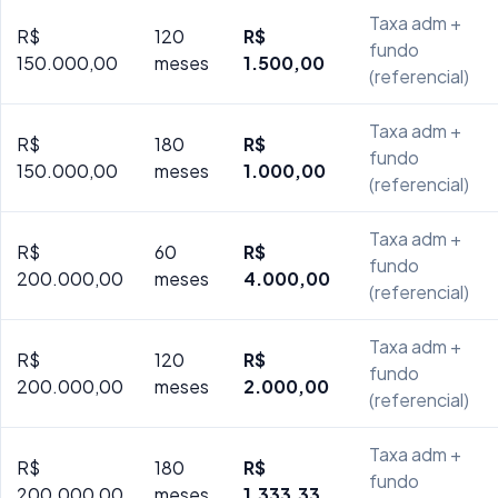
Taxa adm +
R$
120
R$
fundo
150.000,00
meses
1.500,00
(referencial)
Taxa adm +
R$
180
R$
fundo
150.000,00
meses
1.000,00
(referencial)
Taxa adm +
R$
60
R$
fundo
200.000,00
meses
4.000,00
(referencial)
Taxa adm +
R$
120
R$
fundo
200.000,00
meses
2.000,00
(referencial)
Taxa adm +
R$
180
R$
fundo
200.000,00
meses
1.333,33