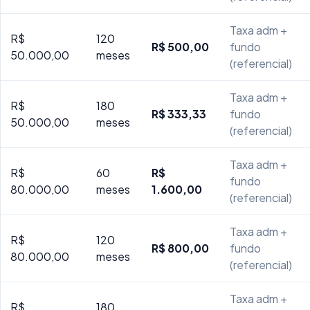
Taxa adm +
R$
120
R$ 500,00
fundo
50.000,00
meses
(referencial)
Taxa adm +
R$
180
R$ 333,33
fundo
50.000,00
meses
(referencial)
Taxa adm +
R$
60
R$
fundo
80.000,00
meses
1.600,00
(referencial)
Taxa adm +
R$
120
R$ 800,00
fundo
80.000,00
meses
(referencial)
Taxa adm +
R$
180