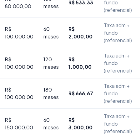
R$ 533,33
fundo
80.000,00
meses
(referencial)
Taxa adm +
R$
60
R$
fundo
100.000,00
meses
2.000,00
(referencial)
Taxa adm +
R$
120
R$
fundo
100.000,00
meses
1.000,00
(referencial)
Taxa adm +
R$
180
R$ 666,67
fundo
100.000,00
meses
(referencial)
Taxa adm +
R$
60
R$
fundo
150.000,00
meses
3.000,00
(referencial)