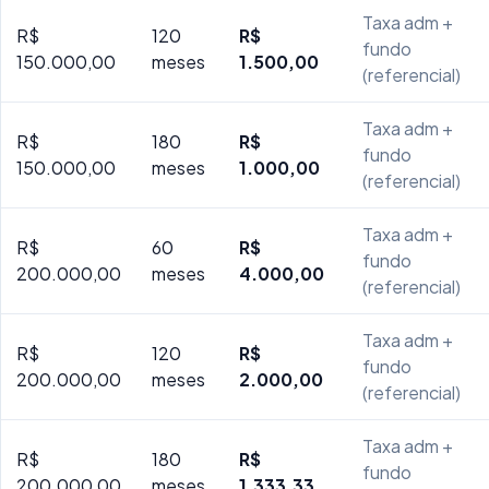
Taxa adm +
R$
120
R$
fundo
150.000,00
meses
1.500,00
(referencial)
Taxa adm +
R$
180
R$
fundo
150.000,00
meses
1.000,00
(referencial)
Taxa adm +
R$
60
R$
fundo
200.000,00
meses
4.000,00
(referencial)
Taxa adm +
R$
120
R$
fundo
200.000,00
meses
2.000,00
(referencial)
Taxa adm +
R$
180
R$
fundo
200.000,00
meses
1.333,33