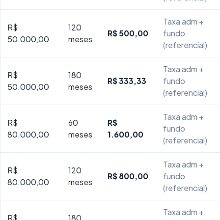
Taxa adm +
R$
120
R$ 500,00
fundo
50.000,00
meses
(referencial)
Taxa adm +
R$
180
R$ 333,33
fundo
50.000,00
meses
(referencial)
Taxa adm +
R$
60
R$
fundo
80.000,00
meses
1.600,00
(referencial)
Taxa adm +
R$
120
R$ 800,00
fundo
80.000,00
meses
(referencial)
Taxa adm +
R$
180