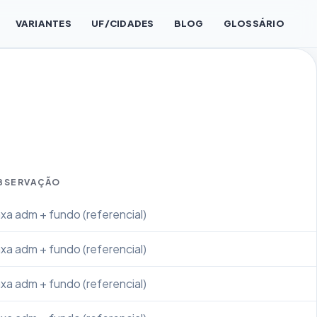
VARIANTES
UF/CIDADES
BLOG
GLOSSÁRIO
BSERVAÇÃO
xa adm + fundo (referencial)
xa adm + fundo (referencial)
xa adm + fundo (referencial)