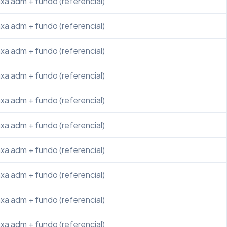
xa adm + fundo (referencial)
xa adm + fundo (referencial)
xa adm + fundo (referencial)
xa adm + fundo (referencial)
xa adm + fundo (referencial)
xa adm + fundo (referencial)
xa adm + fundo (referencial)
xa adm + fundo (referencial)
xa adm + fundo (referencial)
xa adm + fundo (referencial)