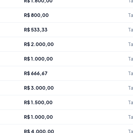
R$ 1.600,00
Ta
R$ 800,00
Ta
R$ 533,33
Ta
R$ 2.000,00
Ta
R$ 1.000,00
Ta
R$ 666,67
Ta
R$ 3.000,00
Ta
R$ 1.500,00
Ta
R$ 1.000,00
Ta
R$ 4.000,00
Ta