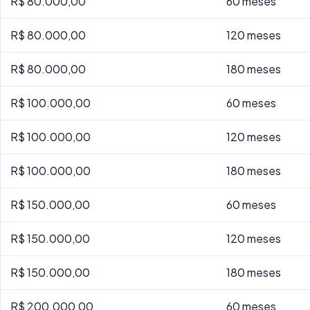
R$ 80.000,00
60 meses
R$ 80.000,00
120 meses
R$ 80.000,00
180 meses
R$ 100.000,00
60 meses
R$ 100.000,00
120 meses
R$ 100.000,00
180 meses
R$ 150.000,00
60 meses
R$ 150.000,00
120 meses
R$ 150.000,00
180 meses
R$ 200.000,00
60 meses